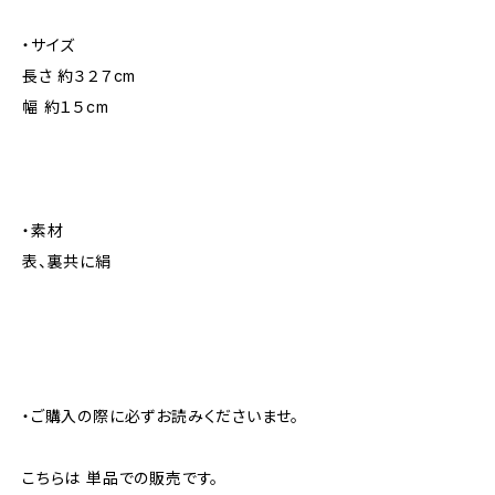
・サイズ
長さ 約３２７cm
幅 約１５cm
・素材
表、裏共に絹
・ご購入の際に必ずお読みくださいませ。
こちらは 単品での販売です。