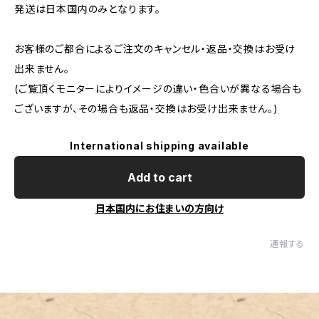
発送は日本国内のみとなります。
お客様のご都合によるご注文のキャンセル・返品・交換はお受け
出来ません。
(ご覧頂くモニターによりイメージの違い・色合いが異なる場合も
ございますが、その場合も返品・交換はお受け出来ません。)
International shipping available
Add to cart
日本国内にお住まいの方向け
通報する