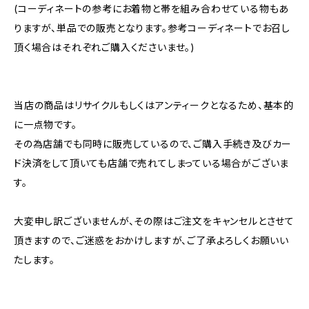
(コーディネートの参考にお着物と帯を組み合わせている物もあ
りますが、単品での販売となります。参考コーディネートでお召し
頂く場合はそれぞれご購入くださいませ。)
当店の商品はリサイクルもしくはアンティークとなるため、基本的
に一点物です。
その為店舗でも同時に販売しているので、ご購入手続き及びカー
ド決済をして頂いても店舗で売れてしまっている場合がございま
す。
大変申し訳ございませんが、その際はご注文をキャンセルとさせて
頂きますので、ご迷惑をおかけしますが、ご了承よろしくお願いい
たします。