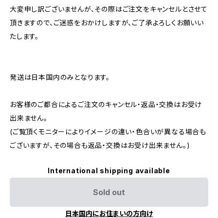
大変申し訳ございませんが、その際はご注文をキャンセルとさせて
頂きますので、ご迷惑をおかけしますが、ご了承よろしくお願いい
たします。
発送は日本国内のみとなります。
お客様のご都合によるご注文のキャンセル・返品・交換はお受け
出来ません。
(ご覧頂くモニターによりイメージの違い・色合いが異なる場合も
ございますが、その場合も返品・交換はお受け出来ません。)
International shipping available
Sold out
日本国内にお住まいの方向け