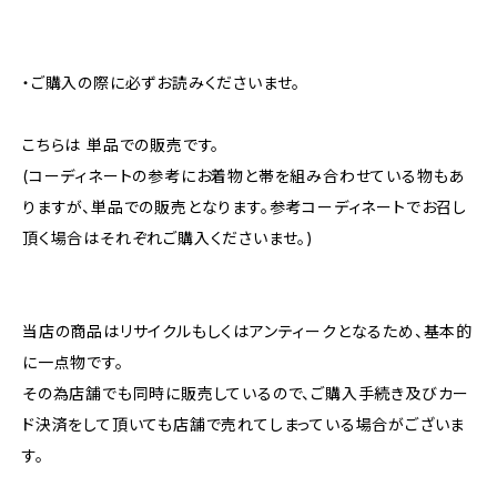
・ご購入の際に必ずお読みくださいませ。
こちらは 単品での販売です。
(コーディネートの参考にお着物と帯を組み合わせている物もあ
りますが、単品での販売となります。参考コーディネートでお召し
頂く場合はそれぞれご購入くださいませ。)
当店の商品はリサイクルもしくはアンティークとなるため、基本的
に一点物です。
その為店舗でも同時に販売しているので、ご購入手続き及びカー
ド決済をして頂いても店舗で売れてしまっている場合がございま
す。