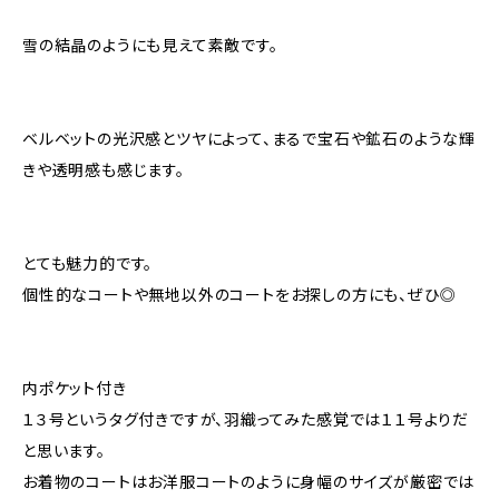
雪の結晶のようにも見えて素敵です。
ベルベットの光沢感とツヤによって、まるで宝石や鉱石のような輝
きや透明感も感じます。
とても魅力的です。
個性的なコートや無地以外のコートをお探しの方にも、ぜひ◎
内ポケット付き
１３号というタグ付きですが、羽織ってみた感覚では１１号よりだ
と思います。
お着物のコートはお洋服コートのように身幅のサイズが厳密では