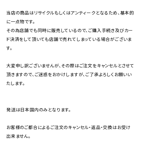
当店の商品はリサイクルもしくはアンティークとなるため、基本的
に一点物です。
その為店舗でも同時に販売しているので、ご購入手続き及びカー
ド決済をして頂いても店舗で売れてしまっている場合がございま
す。
大変申し訳ございませんが、その際はご注文をキャンセルとさせて
頂きますので、ご迷惑をおかけしますが、ご了承よろしくお願いい
たします。
発送は日本国内のみとなります。
お客様のご都合によるご注文のキャンセル・返品・交換はお受け
出来ません。