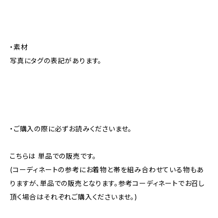
・素材
写真にタグの表記があります。
・ご購入の際に必ずお読みくださいませ。
こちらは 単品での販売です。
(コーディネートの参考にお着物と帯を組み合わせている物もあ
りますが、単品での販売となります。参考コーディネートでお召し
頂く場合はそれぞれご購入くださいませ。)