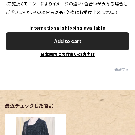
(ご覧頂くモニターによりイメージの違い・色合いが異なる場合も
ございますが、その場合も返品・交換はお受け出来ません。)
International shipping available
Add to cart
日本国内にお住まいの方向け
通報する
最近チェックした商品