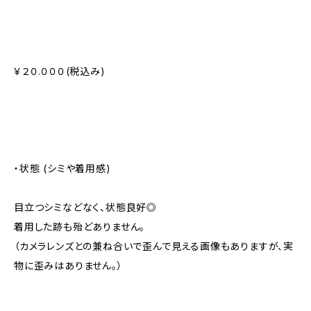
￥２０.０００(税込み)
・状態 (シミや着用感)
目立つシミなどなく、状態良好◎
着用した跡も殆どありません。
（カメラレンズとの兼ね合いで歪んで見える画像もありますが、実
物に歪みはありません。）