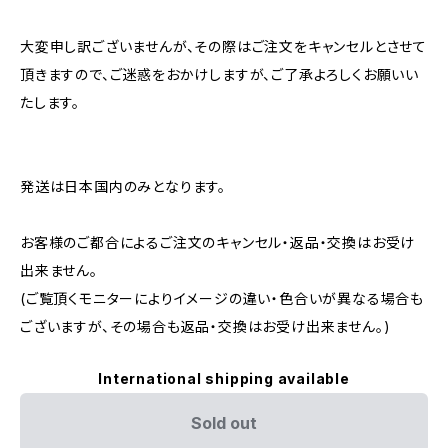
大変申し訳ございませんが、その際はご注文をキャンセルとさせて
頂きますので、ご迷惑をおかけしますが、ご了承よろしくお願いい
たします。
発送は日本国内のみとなります。
お客様のご都合によるご注文のキャンセル・返品・交換はお受け
出来ません。
(ご覧頂くモニターによりイメージの違い・色合いが異なる場合も
ございますが、その場合も返品・交換はお受け出来ません。)
International shipping available
Sold out