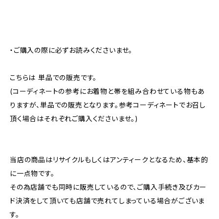
・ご購入の際に必ずお読みくださいませ。
こちらは 単品での販売です。
(コーディネートの参考にお着物と帯を組み合わせている物もあ
りますが、単品での販売となります。参考コーディネートでお召し
頂く場合はそれぞれご購入くださいませ。)
当店の商品はリサイクルもしくはアンティークとなるため、基本的
に一点物です。
その為店舗でも同時に販売しているので、ご購入手続き及びカー
ド決済をして頂いても店舗で売れてしまっている場合がございま
す。