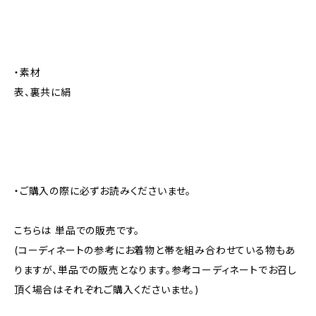
・素材
表、裏共に絹
・ご購入の際に必ずお読みくださいませ。
こちらは 単品での販売です。
(コーディネートの参考にお着物と帯を組み合わせている物もあ
りますが、単品での販売となります。参考コーディネートでお召し
頂く場合はそれぞれご購入くださいませ。)