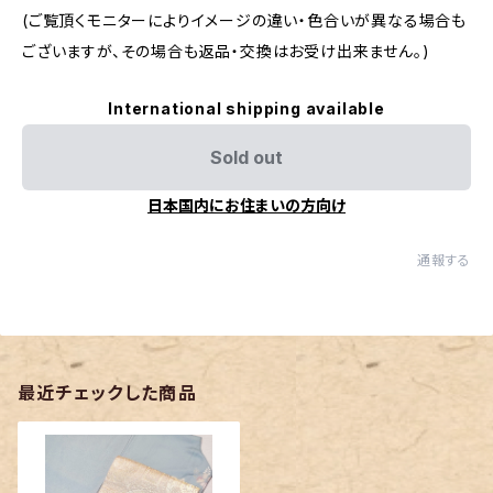
(ご覧頂くモニターによりイメージの違い・色合いが異なる場合も
ございますが、その場合も返品・交換はお受け出来ません。)
International shipping available
Sold out
日本国内にお住まいの方向け
通報する
最近チェックした商品