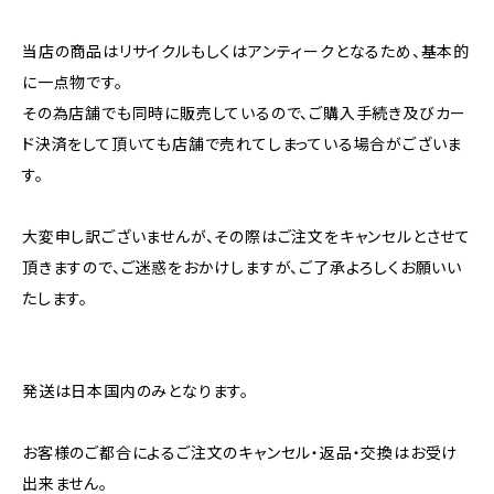
当店の商品はリサイクルもしくはアンティークとなるため、基本的
に一点物です。
その為店舗でも同時に販売しているので、ご購入手続き及びカー
ド決済をして頂いても店舗で売れてしまっている場合がございま
す。
大変申し訳ございませんが、その際はご注文をキャンセルとさせて
頂きますので、ご迷惑をおかけしますが、ご了承よろしくお願いい
たします。
発送は日本国内のみとなります。
お客様のご都合によるご注文のキャンセル・返品・交換はお受け
出来ません。