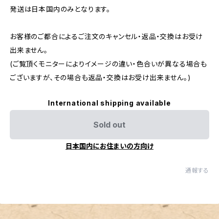
発送は日本国内のみとなります。
お客様のご都合によるご注文のキャンセル・返品・交換はお受け
出来ません。
(ご覧頂くモニターによりイメージの違い・色合いが異なる場合も
ございますが、その場合も返品・交換はお受け出来ません。)
International shipping available
Sold out
日本国内にお住まいの方向け
通報する