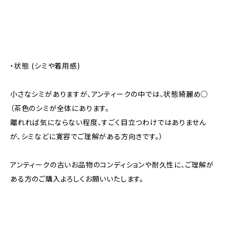
・状態 (シミや着用感)
小さなシミがありますが、アンティークの中では、状態綺麗め○
（茶色のシミが全体にあります。
離れれば気にならない程度、すごく目立つわけではありません
が、シミなどに寛容でご理解がある方向きです。）
アンティークの古いお品物のコンディションや耐久性に、ご理解が
ある方のご購入よろしくお願いいたします。