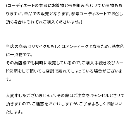
(コーディネートの参考にお着物と帯を組み合わせている物もあ
りますが、単品での販売となります。参考コーディネートでお召し
頂く場合はそれぞれご購入くださいませ。)
当店の商品はリサイクルもしくはアンティークとなるため、基本的
に一点物です。
その為店舗でも同時に販売しているので、ご購入手続き及びカー
ド決済をして頂いても店舗で売れてしまっている場合がございま
す。
大変申し訳ございませんが、その際はご注文をキャンセルとさせて
頂きますので、ご迷惑をおかけしますが、ご了承よろしくお願いい
たします。