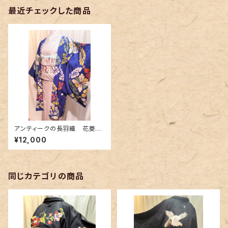
最近チェックした商品
アンティークの長羽織 花菱柄
～綺麗な瑠璃色～
¥12,000
同じカテゴリの商品