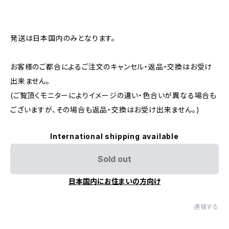
発送は日本国内のみとなります。
お客様のご都合によるご注文のキャンセル・返品・交換はお受け
出来ません。
(ご覧頂くモニターによりイメージの違い・色合いが異なる場合も
ございますが、その場合も返品・交換はお受け出来ません。)
International shipping available
Sold out
日本国内にお住まいの方向け
通報する