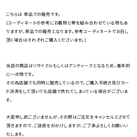
こちらは 単品での販売です。
(コーディネートの参考にお着物と帯を組み合わせている物もあ
りますが、単品での販売となります。参考コーディネートでお召し
頂く場合はそれぞれご購入くださいませ。)
当店の商品はリサイクルもしくはアンティークとなるため、基本的
に一点物です。
その為店舗でも同時に販売しているので、ご購入手続き及びカー
ド決済をして頂いても店舗で売れてしまっている場合がございま
す。
大変申し訳ございませんが、その際はご注文をキャンセルとさせて
頂きますので、ご迷惑をおかけしますが、ご了承よろしくお願いい
たします。