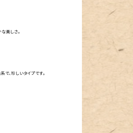
かな美しさ。
系で、珍しいタイプです。