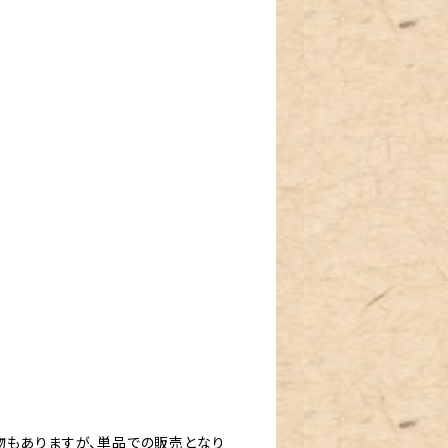
物もありますが、単品での販売となり