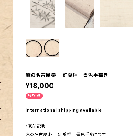
麻の名古屋帯 紅葉柄 墨色手描き
¥18,000
残り1点
International shipping available
・商品説明
麻の名古屋帯 紅葉柄 墨色手描きです。