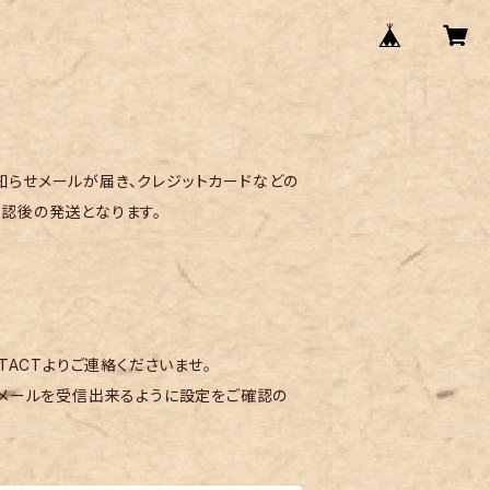
らせメールが届き、クレジットカードなどの
認後の発送となります。
TACTよりご連絡くださいませ。
メールを受信出来るように設定をご確認の