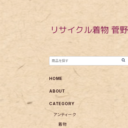
HOME
ABOUT
CATEGORY
アンティーク
着物