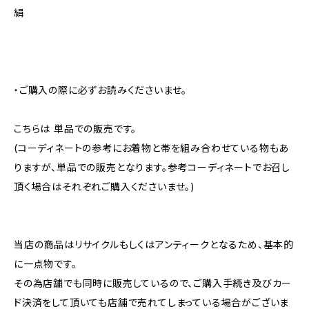
絹
・ご購入の際に必ずお読みくださいませ。
こちらは 単品での販売です。
(コーディネートの参考にお着物と帯を組み合わせている物もあ
りますが、単品での販売となります。参考コーディネートでお召し
頂く場合はそれぞれご購入くださいませ。)
当店の商品はリサイクルもしくはアンティークとなるため、基本的
に一点物です。
その為店舗でも同時に販売しているので、ご購入手続き及びカー
ド決済をして頂いても店舗で売れてしまっている場合がございま