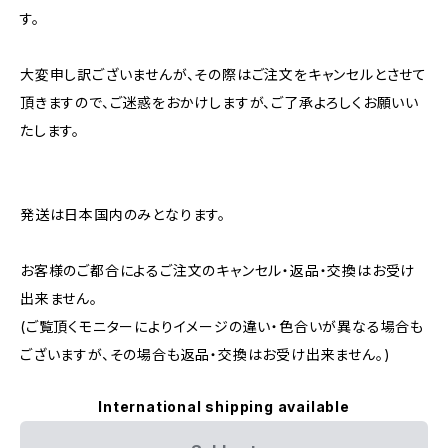
す。
大変申し訳ございませんが、その際はご注文をキャンセルとさせて
頂きますので、ご迷惑をおかけしますが、ご了承よろしくお願いい
たします。
発送は日本国内のみとなります。
お客様のご都合によるご注文のキャンセル・返品・交換はお受け
出来ません。
(ご覧頂くモニターによりイメージの違い・色合いが異なる場合も
ございますが、その場合も返品・交換はお受け出来ません。)
International shipping available