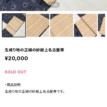
1
/13
生成り地の正絹の紗献上名古屋帯
¥20,000
SOLD OUT
・商品説明
生成り地の正絹の紗献上名古屋帯です。