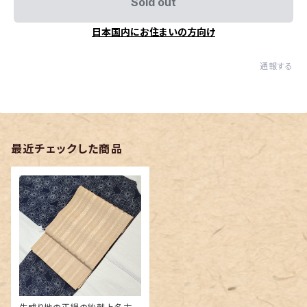
Sold out
日本国内にお住まいの方向け
通報する
最近チェックした商品