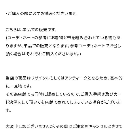
・ご購入の際に必ずお読みくださいませ。
こちらは 単品での販売です。
(コーディネートの参考にお着物と帯を組み合わせている物もあ
りますが、単品での販売となります。参考コーディネートでお召し
頂く場合はそれぞれご購入くださいませ。)
当店の商品はリサイクルもしくはアンティークとなるため、基本的
に一点物です。
その為店舗でも同時に販売しているので、ご購入手続き及びカー
ド決済をして頂いても店舗で売れてしまっている場合がございま
す。
大変申し訳ございませんが、その際はご注文をキャンセルとさせて