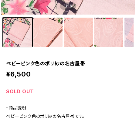
1
/16
ベビーピンク色のポリ紗の名古屋帯
¥6,500
SOLD OUT
・商品説明
ベビーピンク色のポリ紗の名古屋帯です。