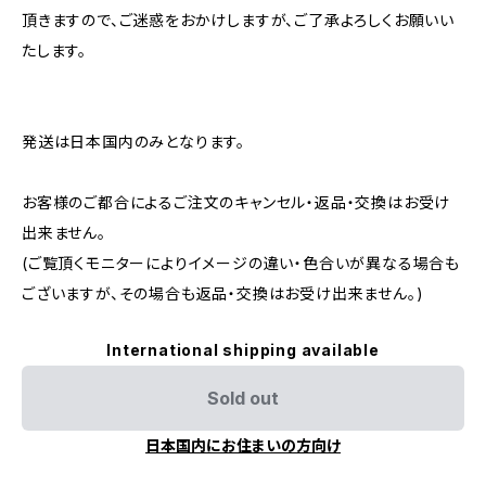
頂きますので、ご迷惑をおかけしますが、ご了承よろしくお願いい
たします。
発送は日本国内のみとなります。
お客様のご都合によるご注文のキャンセル・返品・交換はお受け
出来ません。
(ご覧頂くモニターによりイメージの違い・色合いが異なる場合も
ございますが、その場合も返品・交換はお受け出来ません。)
International shipping available
Sold out
日本国内にお住まいの方向け