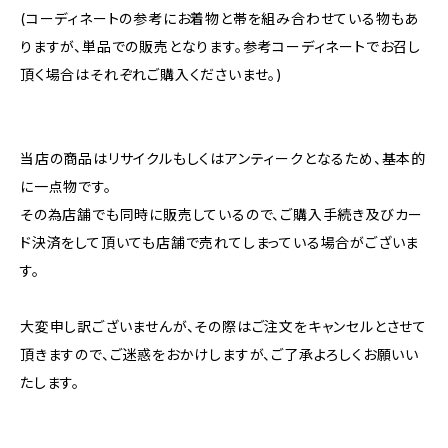
(コーディネートの参考にお着物と帯を組み合わせている物もあ
りますが、単品での販売となります。参考コーディネートでお召し
頂く場合はそれぞれご購入くださいませ。)
当店の商品はリサイクルもしくはアンティークとなるため、基本的
に一点物です。
その為店舗でも同時に販売しているので、ご購入手続き及びカー
ド決済をして頂いても店舗で売れてしまっている場合がございま
す。
大変申し訳ございませんが、その際はご注文をキャンセルとさせて
頂きますので、ご迷惑をおかけしますが、ご了承よろしくお願いい
たします。