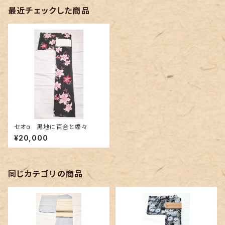
最近チェックした商品
セオα 黒地に百合と蝶々
¥20,000
同じカテゴリの商品