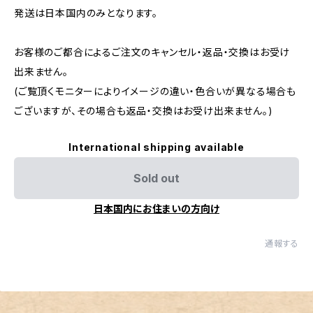
発送は日本国内のみとなります。
お客様のご都合によるご注文のキャンセル・返品・交換はお受け
出来ません。
(ご覧頂くモニターによりイメージの違い・色合いが異なる場合も
ございますが、その場合も返品・交換はお受け出来ません。)
International shipping available
Sold out
日本国内にお住まいの方向け
通報する