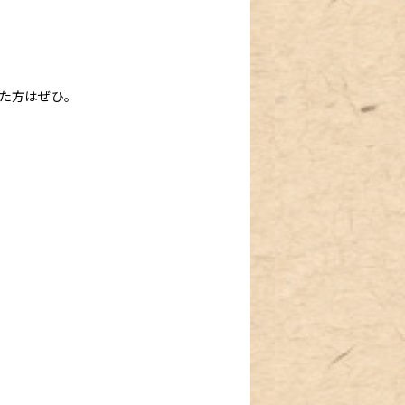
た方はぜひ。