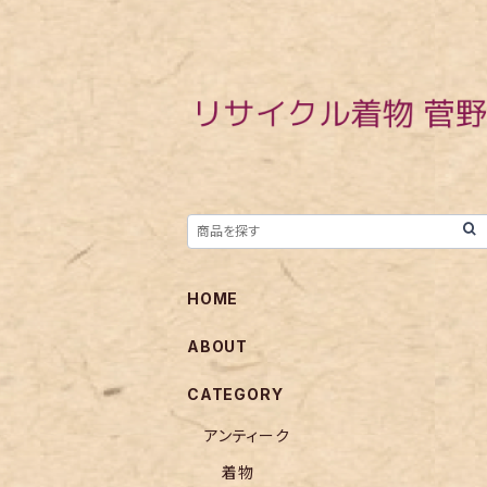
HOME
ABOUT
CATEGORY
アンティーク
着物