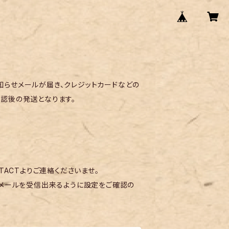
らせメールが届き、クレジットカードなどの
認後の発送となります。
TACTよりご連絡くださいませ。
メールを受信出来るように設定をご確認の