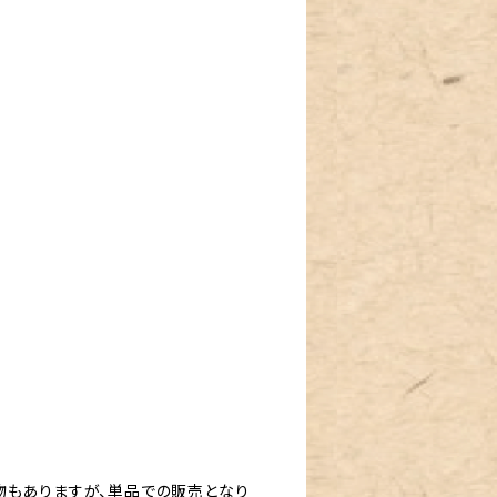
物もありますが、単品での販売となり