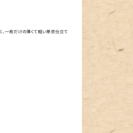
く、一枚だけの薄くて軽い単衣仕立て