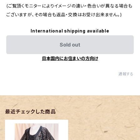
(ご覧頂くモニターによりイメージの違い・色合いが異なる場合も
ございますが、その場合も返品・交換はお受け出来ません。)
International shipping available
Sold out
日本国内にお住まいの方向け
通報する
最近チェックした商品