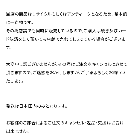
当店の商品はリサイクルもしくはアンティークとなるため、基本的
に一点物です。
その為店舗でも同時に販売しているので、ご購入手続き及びカー
ド決済をして頂いても店舗で売れてしまっている場合がございま
す。
大変申し訳ございませんが、その際はご注文をキャンセルとさせて
頂きますので、ご迷惑をおかけしますが、ご了承よろしくお願いい
たします。
発送は日本国内のみとなります。
お客様のご都合によるご注文のキャンセル・返品・交換はお受け
出来ません。