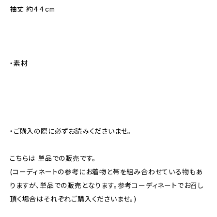
袖丈 約４４cm
・素材
・ご購入の際に必ずお読みくださいませ。
こちらは 単品での販売です。
(コーディネートの参考にお着物と帯を組み合わせている物もあ
りますが、単品での販売となります。参考コーディネートでお召し
頂く場合はそれぞれご購入くださいませ。)