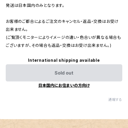
発送は日本国内のみとなります。
お客様のご都合によるご注文のキャンセル・返品・交換はお受け
出来ません。
(ご覧頂くモニターによりイメージの違い・色合いが異なる場合も
ございますが、その場合も返品・交換はお受け出来ません。)
International shipping available
Sold out
日本国内にお住まいの方向け
通報する