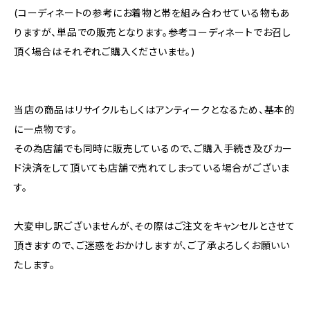
(コーディネートの参考にお着物と帯を組み合わせている物もあ
りますが、単品での販売となります。参考コーディネートでお召し
頂く場合はそれぞれご購入くださいませ。)
当店の商品はリサイクルもしくはアンティークとなるため、基本的
に一点物です。
その為店舗でも同時に販売しているので、ご購入手続き及びカー
ド決済をして頂いても店舗で売れてしまっている場合がございま
す。
大変申し訳ございませんが、その際はご注文をキャンセルとさせて
頂きますので、ご迷惑をおかけしますが、ご了承よろしくお願いい
たします。