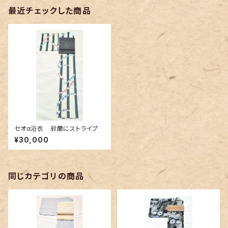
最近チェックした商品
セオα浴衣 鈴蘭にストライプ
¥30,000
同じカテゴリの商品