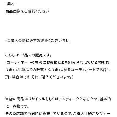
・素材
商品画像をご確認ください
・ご購入の際に必ずお読みくださいませ。
こちらは 単品での販売です。
(コーディネートの参考にお着物と帯を組み合わせている物もあ
りますが、単品での販売となります。参考コーディネートでお召し
頂く場合はそれぞれご購入くださいませ。)
当店の商品はリサイクルもしくはアンティークとなるため、基本的
に一点物です。
その為店舗でも同時に販売しているので、ご購入手続き及びカー