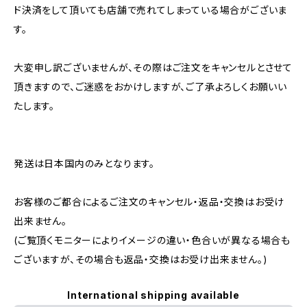
ド決済をして頂いても店舗で売れてしまっている場合がございま
す。
大変申し訳ございませんが、その際はご注文をキャンセルとさせて
頂きますので、ご迷惑をおかけしますが、ご了承よろしくお願いい
たします。
発送は日本国内のみとなります。
お客様のご都合によるご注文のキャンセル・返品・交換はお受け
出来ません。
(ご覧頂くモニターによりイメージの違い・色合いが異なる場合も
ございますが、その場合も返品・交換はお受け出来ません。)
International shipping available