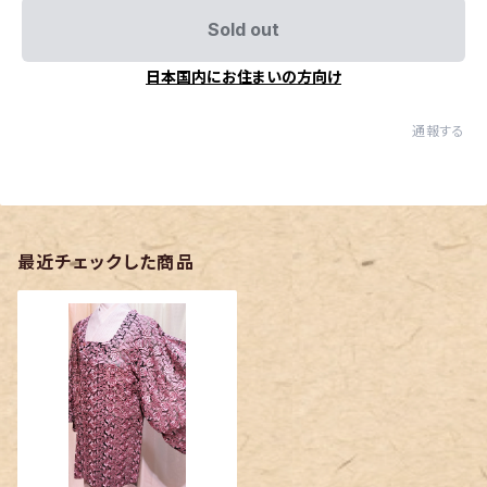
Sold out
日本国内にお住まいの方向け
通報する
最近チェックした商品