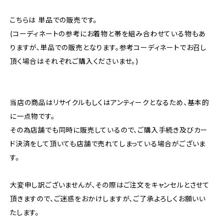
こちらは 単品での販売です。
(コーディネートの参考にお着物と帯を組み合わせている物もあ
りますが、単品での販売となります。参考コーディネートでお召し
頂く場合はそれぞれご購入くださいませ。)
当店の商品はリサイクルもしくはアンティークとなるため、基本的
に一点物です。
その為店舗でも同時に販売しているので、ご購入手続き及びカー
ド決済をして頂いても店舗で売れてしまっている場合がございま
す。
大変申し訳ございませんが、その際はご注文をキャンセルとさせて
頂きますので、ご迷惑をおかけしますが、ご了承よろしくお願いい
たします。