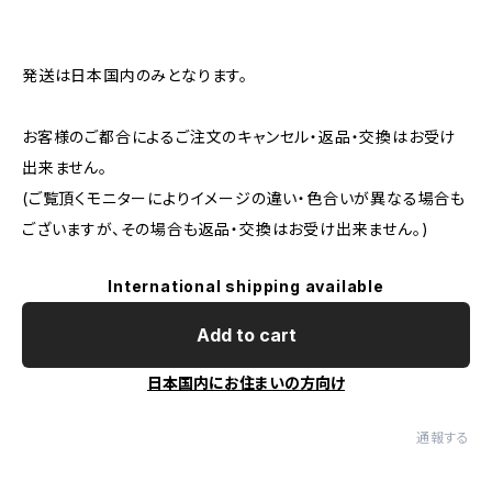
発送は日本国内のみとなります。
お客様のご都合によるご注文のキャンセル・返品・交換はお受け
出来ません。
(ご覧頂くモニターによりイメージの違い・色合いが異なる場合も
ございますが、その場合も返品・交換はお受け出来ません。)
International shipping available
Add to cart
日本国内にお住まいの方向け
通報する