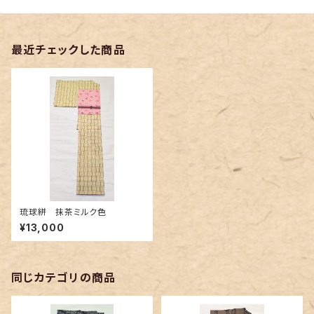
最近チェックした商品
琉球絣 抹茶ミルク色
¥13,000
同じカテゴリの商品