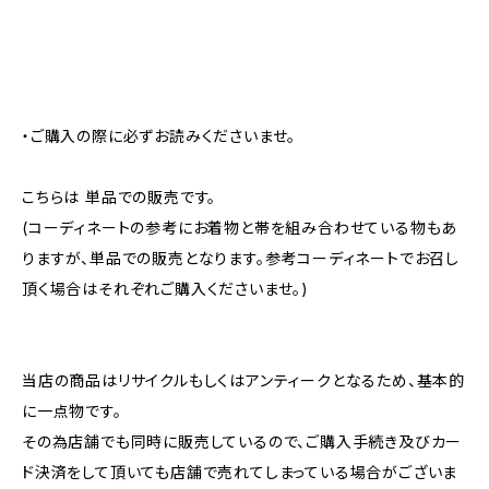
・ご購入の際に必ずお読みくださいませ。
こちらは 単品での販売です。
(コーディネートの参考にお着物と帯を組み合わせている物もあ
りますが、単品での販売となります。参考コーディネートでお召し
頂く場合はそれぞれご購入くださいませ。)
当店の商品はリサイクルもしくはアンティークとなるため、基本的
に一点物です。
その為店舗でも同時に販売しているので、ご購入手続き及びカー
ド決済をして頂いても店舗で売れてしまっている場合がございま