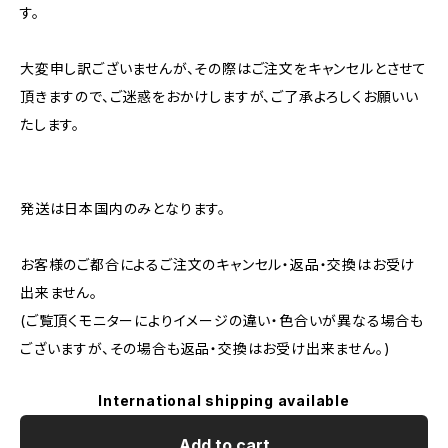
す。
大変申し訳ございませんが、その際はご注文をキャンセルとさせて
頂きますので、ご迷惑をおかけしますが、ご了承よろしくお願いい
たします。
発送は日本国内のみとなります。
お客様のご都合によるご注文のキャンセル・返品・交換はお受け
出来ません。
(ご覧頂くモニターによりイメージの違い・色合いが異なる場合も
ございますが、その場合も返品・交換はお受け出来ません。)
International shipping available
Add to cart