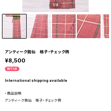
1
/8
アンティーク銘仙 格子・チェック柄
¥8,500
残り1点
International shipping available
・商品説明
アンティーク銘仙 格子・チェック柄