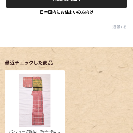
日本国内にお住まいの方向け
通報する
最近チェックした商品
アンティーク銘仙 格子・チェッ