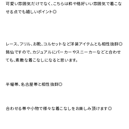
可愛い雰囲気だけでなく、こちらは粋や格好いい雰囲気で着こな
せる点でも嬉しいポイント◎
レース、フリル、お靴、コルセットなど洋装アイテムとも相性抜群◎
銘仙ですので、カジュアルにパーカーやスニーカーなどと合わせ
ても、素敵な着こなしになると思います。
半幅帯、名古屋帯と相性抜群◎
合わせる帯や小物で様々な着こなしをお楽しみ頂けます◎