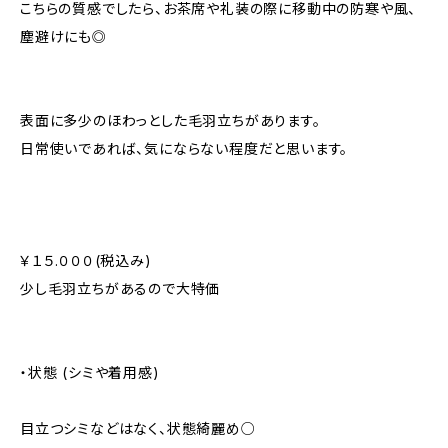
こちらの質感でしたら、お茶席や礼装の際に移動中の防寒や風、
塵避けにも◎
表面に多少のほわっとした毛羽立ちがあります。
日常使いであれば、気にならない程度だと思います。
￥１５.０００(税込み)
少し毛羽立ちがあるので大特価
・状態 (シミや着用感)
目立つシミなどはなく、状態綺麗め○