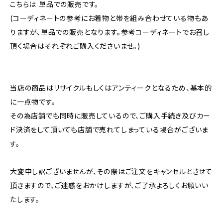
こちらは 単品での販売です。
(コーディネートの参考にお着物と帯を組み合わせている物もあ
りますが、単品での販売となります。参考コーディネートでお召し
頂く場合はそれぞれご購入くださいませ。)
当店の商品はリサイクルもしくはアンティークとなるため、基本的
に一点物です。
その為店舗でも同時に販売しているので、ご購入手続き及びカー
ド決済をして頂いても店舗で売れてしまっている場合がございま
す。
大変申し訳ございませんが、その際はご注文をキャンセルとさせて
頂きますので、ご迷惑をおかけしますが、ご了承よろしくお願いい
たします。