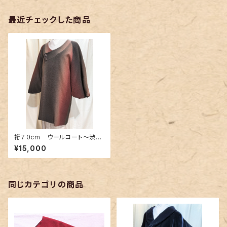
最近チェックした商品
裄７０cm ウールコート〜渋め
なグラデーションカラー〜
¥15,000
同じカテゴリの商品