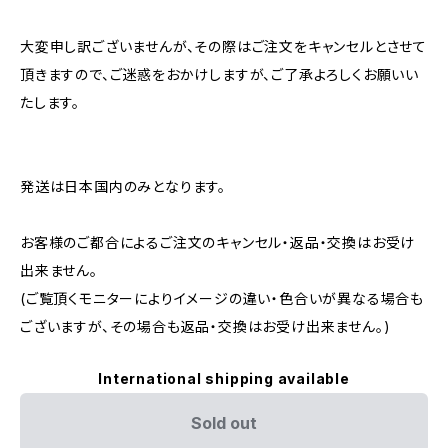
大変申し訳ございませんが、その際はご注文をキャンセルとさせて
頂きますので、ご迷惑をおかけしますが、ご了承よろしくお願いい
たします。
発送は日本国内のみとなります。
お客様のご都合によるご注文のキャンセル・返品・交換はお受け
出来ません。
(ご覧頂くモニターによりイメージの違い・色合いが異なる場合も
ございますが、その場合も返品・交換はお受け出来ません。)
International shipping available
Sold out