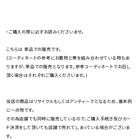
・ご購入の際に必ずお読みくださいませ。
こちらは 単品での販売です。
(コーディネートの参考にお着物と帯を組み合わせている物もあ
りますが、単品での販売となります。参考コーディネートでお召し
頂く場合はそれぞれご購入くださいませ。)
当店の商品はリサイクルもしくはアンティークとなるため、基本的
に一点物です。
その為店舗でも同時に販売しているので、ご購入手続き及びカー
ド決済をして頂いても店舗で売れてしまっている場合がございま
す。