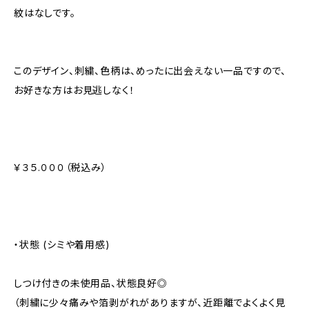
紋はなしです。
このデザイン、刺繍、色柄は、めったに出会えない一品ですので、
お好きな方はお見逃しなく！
￥３５.０００（税込み）
・状態 (シミや着用感)
しつけ付きの未使用品、状態良好◎
（刺繍に少々痛みや箔剥がれがありますが、近距離でよくよく見