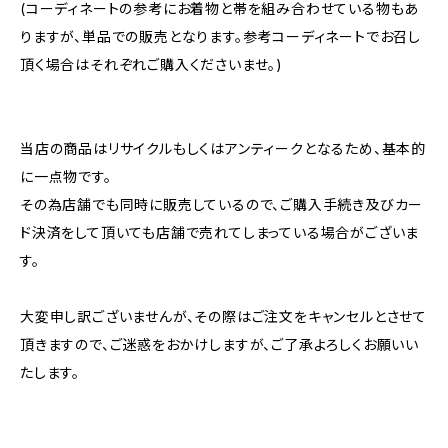
(コーディネートの参考にお着物と帯を組み合わせている物もあ
りますが、単品での販売となります。参考コーディネートでお召し
頂く場合はそれぞれご購入くださいませ。)
当店の商品はリサイクルもしくはアンティークとなるため、基本的
に一点物です。
その為店舗でも同時に販売しているので、ご購入手続き及びカー
ド決済をして頂いても店舗で売れてしまっている場合がございま
す。
大変申し訳ございませんが、その際はご注文をキャンセルとさせて
頂きますので、ご迷惑をおかけしますが、ご了承よろしくお願いい
たします。