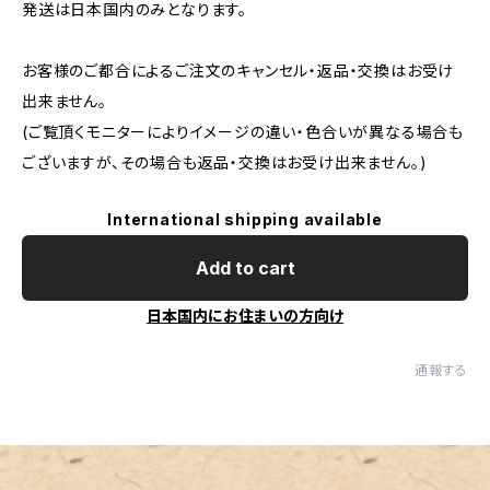
発送は日本国内のみとなります。
お客様のご都合によるご注文のキャンセル・返品・交換はお受け
出来ません。
(ご覧頂くモニターによりイメージの違い・色合いが異なる場合も
ございますが、その場合も返品・交換はお受け出来ません。)
International shipping available
Add to cart
日本国内にお住まいの方向け
通報する