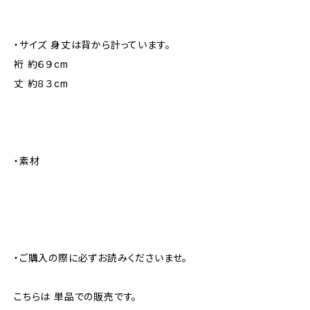
・サイズ 身丈は背から計っています。
裄 約６９cm
丈 約８３cm
・素材
・ご購入の際に必ずお読みくださいませ。
こちらは 単品での販売です。