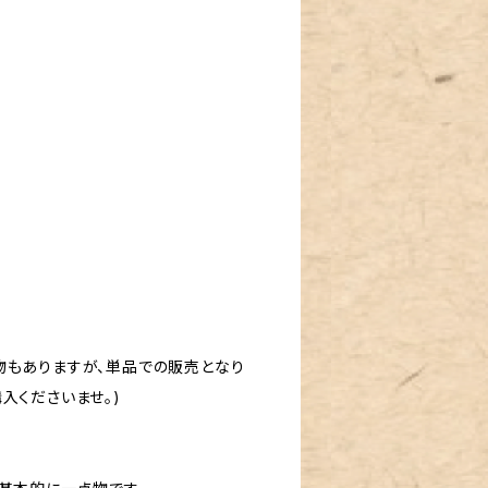
物もありますが、単品での販売となり
入くださいませ。)