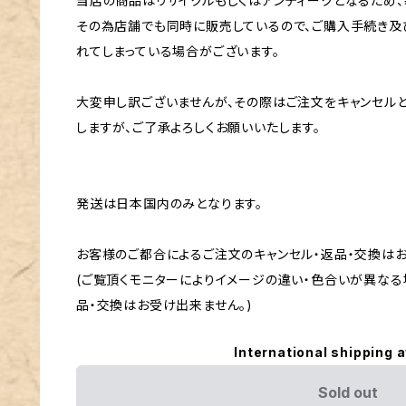
当店の商品はリサイクルもしくはアンティークとなるため、
その為店舗でも同時に販売しているので、ご購入手続き及
れてしまっている場合がございます。
大変申し訳ございませんが、その際はご注文をキャンセル
しますが、ご了承よろしくお願いいたします。
発送は日本国内のみとなります。
お客様のご都合によるご注文のキャンセル・返品・交換は
(ご覧頂くモニターによりイメージの違い・色合いが異なる
品・交換はお受け出来ません。)
International shipping a
Sold out