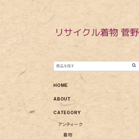
HOME
ABOUT
CATEGORY
アンティーク
着物