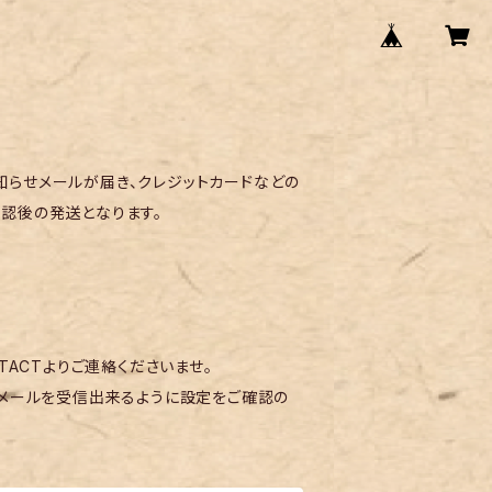
らせメールが届き、クレジットカードなどの
認後の発送となります。
TACTよりご連絡くださいませ。
メールを受信出来るように設定をご確認の