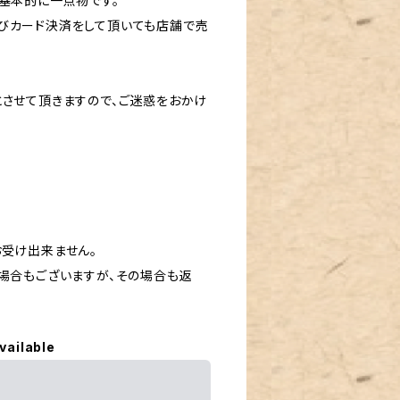
基本的に一点物です。
びカード決済をして頂いても店舗で売
とさせて頂きますので、ご迷惑をおかけ
お受け出来ません。
場合もございますが、その場合も返
vailable