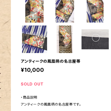
アンティークの鳳凰柄の名古屋帯
¥10,000
SOLD OUT
・商品説明
アンティークの鳳凰柄の名古屋帯です。