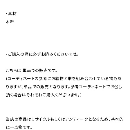
・素材
木綿
・ご購入の際に必ずお読みくださいませ。
こちらは 単品での販売です。
(コーディネートの参考にお着物と帯を組み合わせている物もあ
りますが、単品での販売となります。参考コーディネートでお召し
頂く場合はそれぞれご購入くださいませ。)
当店の商品はリサイクルもしくはアンティークとなるため、基本的
に一点物です。