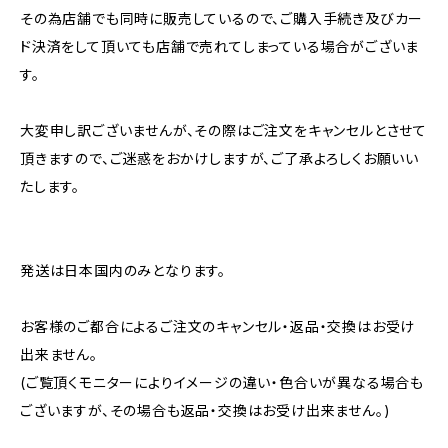
その為店舗でも同時に販売しているので、ご購入手続き及びカー
ド決済をして頂いても店舗で売れてしまっている場合がございま
す。
大変申し訳ございませんが、その際はご注文をキャンセルとさせて
頂きますので、ご迷惑をおかけしますが、ご了承よろしくお願いい
たします。
発送は日本国内のみとなります。
お客様のご都合によるご注文のキャンセル・返品・交換はお受け
出来ません。
(ご覧頂くモニターによりイメージの違い・色合いが異なる場合も
ございますが、その場合も返品・交換はお受け出来ません。)