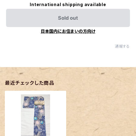
International shipping available
Sold out
日本国内にお住まいの方向け
通報する
最近チェックした商品