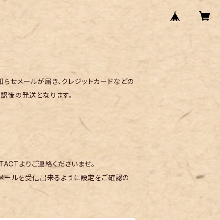
らせメールが届き、クレジットカードなどの
認後の発送となります。
TACTよりご連絡くださいませ。
メールを受信出来るように設定をご確認の