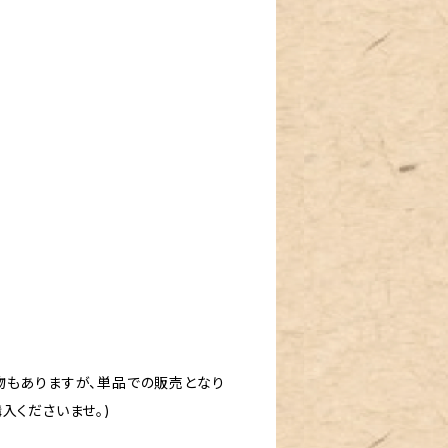
物もありますが、単品での販売となり
入くださいませ。)