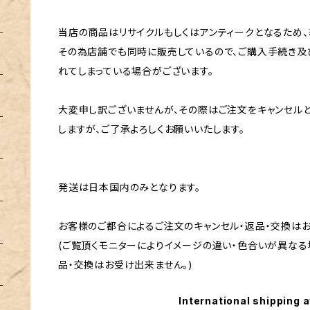
当店の商品はリサイクルもしくはアンティークとなるため、
その為店舗でも同時に販売しているので、ご購入手続き及
れてしまっている場合がございます。
大変申し訳ございませんが、その際はご注文をキャンセル
しますが、ご了承よろしくお願いいたします。
発送は日本国内のみとなります。
お客様のご都合によるご注文のキャンセル・返品・交換は
(ご覧頂くモニターによりイメージの違い・色合いが異なる
品・交換はお受け出来ません。)
International shipping a