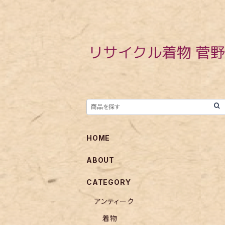
HOME
ABOUT
CATEGORY
アンティーク
着物