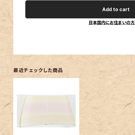
Add to cart
日本国内にお住まいの方
最近チェックした商品