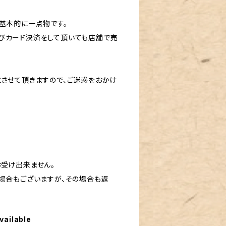
基本的に一点物です。
びカード決済をして頂いても店舗で売
とさせて頂きますので、ご迷惑をおかけ
お受け出来ません。
場合もございますが、その場合も返
vailable