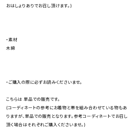
おはしょりありでお召し頂けます。)
・素材
木綿
・ご購入の際に必ずお読みくださいませ。
こちらは 単品での販売です。
(コーディネートの参考にお着物と帯を組み合わせている物もあ
りますが、単品での販売となります。参考コーディネートでお召し
頂く場合はそれぞれご購入くださいませ。)