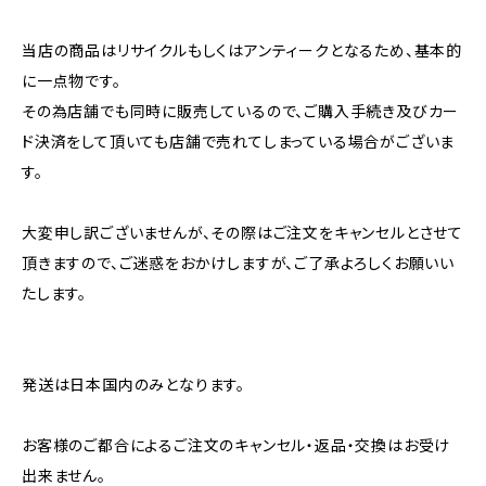
当店の商品はリサイクルもしくはアンティークとなるため、基本的
に一点物です。
その為店舗でも同時に販売しているので、ご購入手続き及びカー
ド決済をして頂いても店舗で売れてしまっている場合がございま
す。
大変申し訳ございませんが、その際はご注文をキャンセルとさせて
頂きますので、ご迷惑をおかけしますが、ご了承よろしくお願いい
たします。
発送は日本国内のみとなります。
お客様のご都合によるご注文のキャンセル・返品・交換はお受け
出来ません。