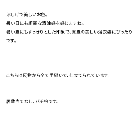
涼しげで美しいお色。
暑い日にも綺麗な清涼感を感じますね。
暑い夏にもすっきりとした印象で、真夏の美しい浴衣姿にぴったり
です。
こちらは反物から全て手縫いで、仕立てられています。
居敷当てなし、バチ衿です。