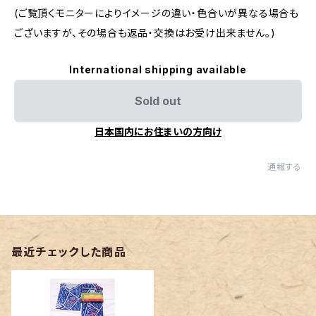
(ご覧頂くモニターによりイメージの違い・色合いが異なる場合も
ございますが、その場合も返品・交換はお受け出来ません。)
International shipping available
Sold out
日本国内にお住まいの方向け
通報する
最近チェックした商品