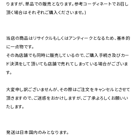
りますが、単品での販売となります。参考コーディネートでお召し
頂く場合はそれぞれご購入くださいませ。)
当店の商品はリサイクルもしくはアンティークとなるため、基本的
に一点物です。
その為店舗でも同時に販売しているので、ご購入手続き及びカー
ド決済をして頂いても店舗で売れてしまっている場合がございま
す。
大変申し訳ございませんが、その際はご注文をキャンセルとさせて
頂きますので、ご迷惑をおかけしますが、ご了承よろしくお願いい
たします。
発送は日本国内のみとなります。