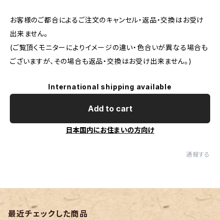
お客様のご都合によるご注文のキャンセル・返品・交換はお受け
出来ません。
(ご覧頂くモニターによりイメージの違い・色合いが異なる場合も
ございますが、その場合も返品・交換はお受け出来ません。)
International shipping available
Add to cart
日本国内にお住まいの方向け
通報する
最近チェックした商品