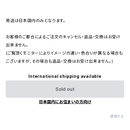
発送は日本国内のみとなります。
お客様のご都合によるご注文のキャンセル・返品・交換はお受け
出来ません。
(ご覧頂くモニターによりイメージの違い・色合いが異なる場合も
ございますが、その場合も返品・交換はお受け出来ません。)
International shipping available
Sold out
日本国内にお住まいの方向け
通報する