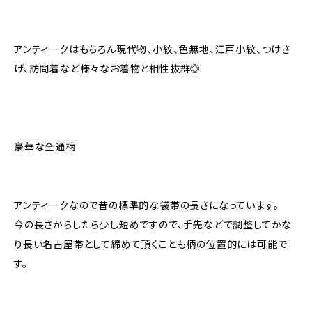
アンティークはもちろん現代物、小紋、色無地、江戸小紋、つけさ
げ、訪問着など様々なお着物と相性抜群◎
豪華な全通柄
アンティークなので昔の標準的な袋帯の長さになっています。
今の長さからしたら少し短めですので、手先などで調整してかな
り長い名古屋帯として締めて頂くことも柄の位置的には可能で
す。