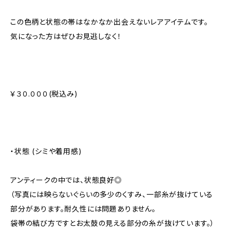
この色柄と状態の帯はなかなか出会えないレアアイテムです。
気になった方はぜひお見逃しなく！
￥３０.０００(税込み)
・状態 (シミや着用感)
アンティークの中では、状態良好◎
（写真には映らないぐらいの多少のくすみ、一部糸が抜けている
部分があります。耐久性には問題ありません。
袋帯の結び方ですとお太鼓の見える部分の糸が抜けています。）