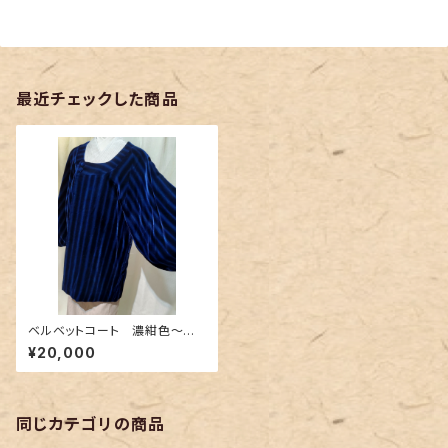
最近チェックした商品
ベルベットコート 濃紺色〜海
のようなストライプ〜
¥20,000
同じカテゴリの商品