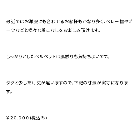
最近ではお洋服にも合わせるお客様もかなり多く、ベレー帽やブ
ーツなどと様々な着こなしをお楽しみ頂けます。
しっかりとしたベルベットは肌触りも気持ちよいです。
タグと少しだけ丈が違いますので、下記の寸法が実寸になりま
す。
￥２０.０００(税込み)