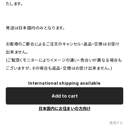
たします。
発送は日本国内のみとなります。
お客様のご都合によるご注文のキャンセル・返品・交換はお受け
出来ません。
(ご覧頂くモニターによりイメージの違い・色合いが異なる場合も
ございますが、その場合も返品・交換はお受け出来ません。)
International shipping available
Add to cart
日本国内にお住まいの方向け
通報する