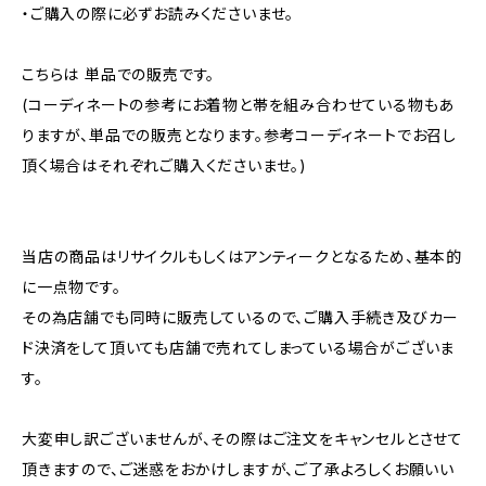
・ご購入の際に必ずお読みくださいませ。
こちらは 単品での販売です。
(コーディネートの参考にお着物と帯を組み合わせている物もあ
りますが、単品での販売となります。参考コーディネートでお召し
頂く場合はそれぞれご購入くださいませ。)
当店の商品はリサイクルもしくはアンティークとなるため、基本的
に一点物です。
その為店舗でも同時に販売しているので、ご購入手続き及びカー
ド決済をして頂いても店舗で売れてしまっている場合がございま
す。
大変申し訳ございませんが、その際はご注文をキャンセルとさせて
頂きますので、ご迷惑をおかけしますが、ご了承よろしくお願いい