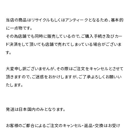
当店の商品はリサイクルもしくはアンティークとなるため、基本的
に一点物です。
その為店舗でも同時に販売しているので、ご購入手続き及びカー
ド決済をして頂いても店舗で売れてしまっている場合がございま
す。
大変申し訳ございませんが、その際はご注文をキャンセルとさせて
頂きますので、ご迷惑をおかけしますが、ご了承よろしくお願いい
たします。
発送は日本国内のみとなります。
お客様のご都合によるご注文のキャンセル・返品・交換はお受け