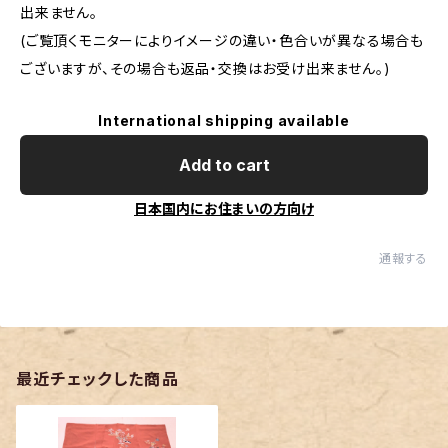
出来ません。
(ご覧頂くモニターによりイメージの違い・色合いが異なる場合も
ございますが、その場合も返品・交換はお受け出来ません。)
International shipping available
Add to cart
日本国内にお住まいの方向け
通報する
最近チェックした商品