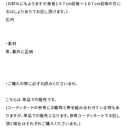
(お好みにもよりますが身長１４７cm前後～１６７cm前後の方に
おはしょりありでお召し頂けます。)
広衿
・素材
表、裏共に正絹
・ご購入の際に必ずお読みくださいませ。
こちらは 単品での販売です。
(コーディネートの参考にお着物と帯を組み合わせている物もあ
りますが、単品での販売となります。参考コーディネートでお召し
頂く場合はそれぞれご購入くださいませ。)