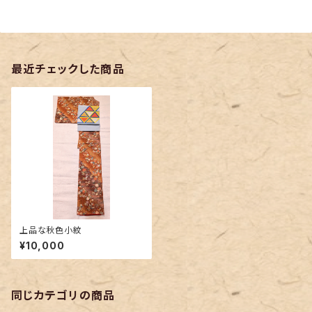
最近チェックした商品
上品な秋色小紋
¥10,000
同じカテゴリの商品