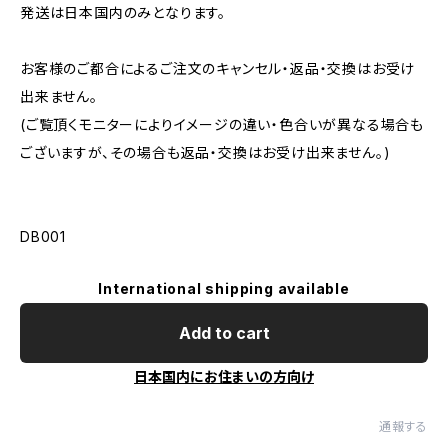
発送は日本国内のみとなります。
お客様のご都合によるご注文のキャンセル・返品・交換はお受け
出来ません。
(ご覧頂くモニターによりイメージの違い・色合いが異なる場合も
ございますが、その場合も返品・交換はお受け出来ません。)
DB001
International shipping available
Add to cart
日本国内にお住まいの方向け
通報する