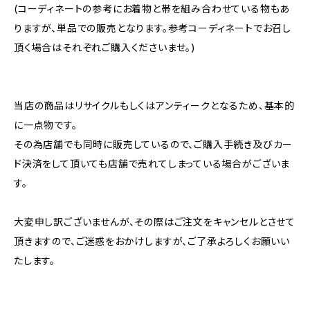
(コーディネートの参考にお着物と帯を組み合わせている物もあ
りますが、単品での販売となります。参考コーディネートでお召し
頂く場合はそれぞれご購入くださいませ。)
当店の商品はリサイクルもしくはアンティークとなるため、基本的
に一点物です。
その為店舗でも同時に販売しているので、ご購入手続き及びカー
ド決済をして頂いても店舗で売れてしまっている場合がございま
す。
大変申し訳ございませんが、その際はご注文をキャンセルとさせて
頂きますので、ご迷惑をおかけしますが、ご了承よろしくお願いい
たします。