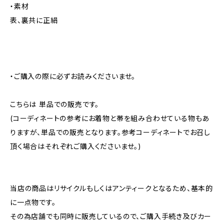
・素材
表、裏共に正絹
・ご購入の際に必ずお読みくださいませ。
こちらは 単品での販売です。
(コーディネートの参考にお着物と帯を組み合わせている物もあ
りますが、単品での販売となります。参考コーディネートでお召し
頂く場合はそれぞれご購入くださいませ。)
当店の商品はリサイクルもしくはアンティークとなるため、基本的
に一点物です。
その為店舗でも同時に販売しているので、ご購入手続き及びカー