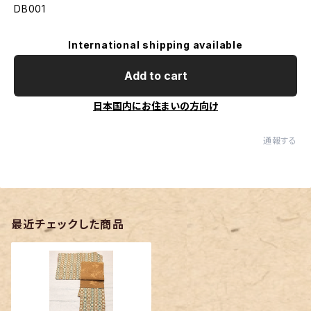
DB001
International shipping available
Add to cart
日本国内にお住まいの方向け
通報する
最近チェックした商品