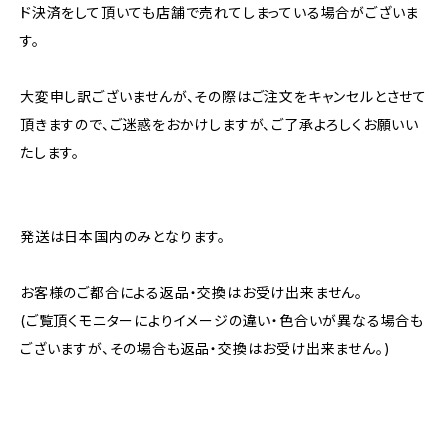
ド決済をして頂いても店舗で売れてしまっている場合がございま
す。
大変申し訳ございませんが、その際はご注文をキャンセルとさせて
頂きますので、ご迷惑をおかけしますが、ご了承よろしくお願いい
たします。
発送は日本国内のみとなります。
お客様のご都合による返品・交換はお受け出来ません。
(ご覧頂くモニターによりイメージの違い・色合いが異なる場合も
ございますが、その場合も返品・交換はお受け出来ません。)