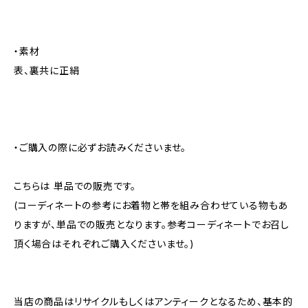
・素材
表、裏共に正絹
・ご購入の際に必ずお読みくださいませ。
こちらは 単品での販売です。
(コーディネートの参考にお着物と帯を組み合わせている物もあ
りますが、単品での販売となります。参考コーディネートでお召し
頂く場合はそれぞれご購入くださいませ。)
当店の商品はリサイクルもしくはアンティークとなるため、基本的