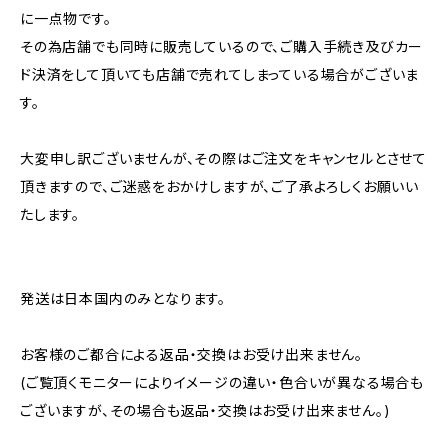
に一点物です。
その為店舗でも同時に販売しているので、ご購入手続き及びカー
ド決済をして頂いても店舗で売れてしまっている場合がございま
す。
大変申し訳ございませんが、その際はご注文をキャンセルとさせて
頂きますので、ご迷惑をおかけしますが、ご了承よろしくお願いい
たします。
発送は日本国内のみとなります。
お客様のご都合による返品・交換はお受け出来ません。
(ご覧頂くモニターによりイメージの違い・色合いが異なる場合も
ございますが、その場合も返品・交換はお受け出来ません。)