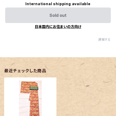
International shipping available
Sold out
日本国内にお住まいの方向け
通報する
最近チェックした商品