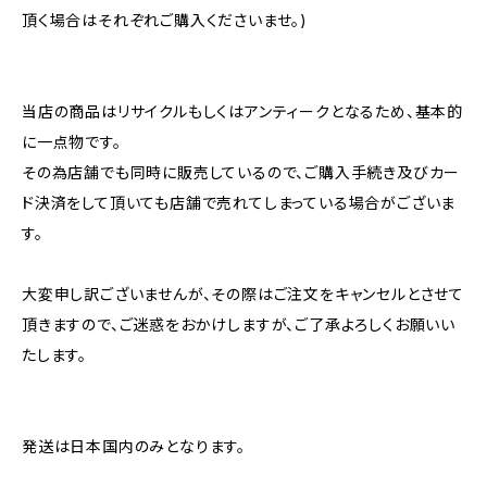
頂く場合はそれぞれご購入くださいませ。)
当店の商品はリサイクルもしくはアンティークとなるため、基本的
に一点物です。
その為店舗でも同時に販売しているので、ご購入手続き及びカー
ド決済をして頂いても店舗で売れてしまっている場合がございま
す。
大変申し訳ございませんが、その際はご注文をキャンセルとさせて
頂きますので、ご迷惑をおかけしますが、ご了承よろしくお願いい
たします。
発送は日本国内のみとなります。