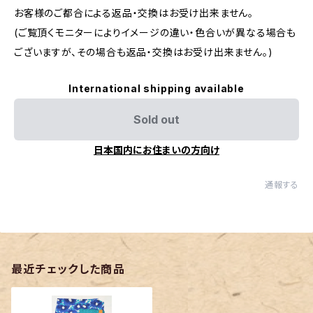
お客様のご都合による返品・交換はお受け出来ません。
(ご覧頂くモニターによりイメージの違い・色合いが異なる場合も
ございますが、その場合も返品・交換はお受け出来ません。)
International shipping available
Sold out
日本国内にお住まいの方向け
通報する
最近チェックした商品