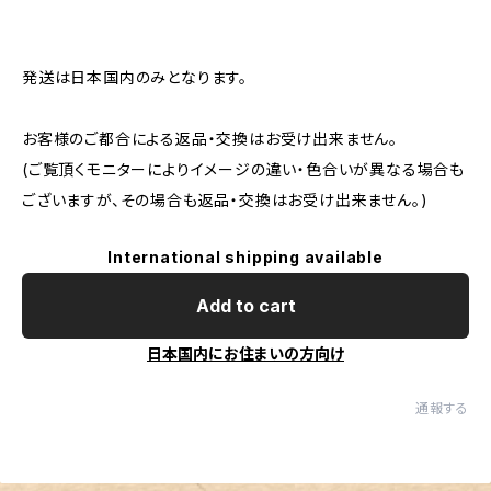
発送は日本国内のみとなります。
お客様のご都合による返品・交換はお受け出来ません。
(ご覧頂くモニターによりイメージの違い・色合いが異なる場合も
ございますが、その場合も返品・交換はお受け出来ません。)
International shipping available
Add to cart
日本国内にお住まいの方向け
通報する