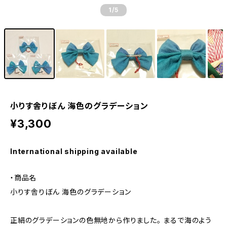
1
/5
小りす舎りぼん 海色のグラデーション
¥3,300
International shipping available
・商品名
小りす舎りぼん 海色のグラデーション
正絹のグラデーションの色無地から作りました。 まるで海のよう