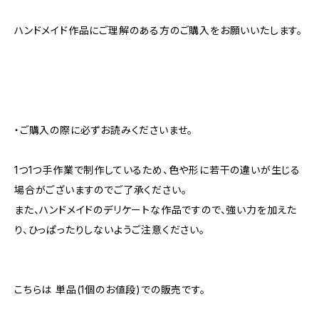
ハンドメイド作品にご理解のある方のご購入をお願いいたします。
・ご購入の際に必ずお読みくださいませ。
1つ1つ手作業で制作しているため、色や形に若干の違いが生じる
場合がございますのでご了承ください。
また、ハンドメイドのデリケートな作品ですので、強い力を加えた
り、ひっぱったりしないようご注意ください。
こちらは 単品(1個のお値段)での販売です。