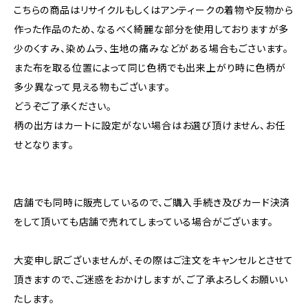
こちらの商品はリサイクルもしくはアンティークの着物や反物から
作った作品のため、なるべく綺麗な部分を使用しておりますが多
少のくすみ、染めムラ、生地の痛みなどがある場合もごさいます。
また布を取る位置によって同じ色柄でも出来上がり時に色柄が
多少異なって見える物もございます。
どうぞご了承ください。
柄の出方はカートに設定がない場合はお選び頂けません、お任
せとなります。
店舗でも同時に販売しているので、ご購入手続き及びカード決済
をして頂いても店舗で売れてしまっている場合がございます。
大変申し訳ございませんが、その際はご注文をキャンセルとさせて
頂きますので、ご迷惑をおかけしますが、ご了承よろしくお願いい
たします。