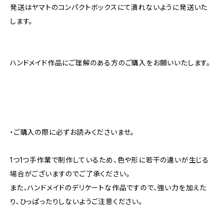
発送はヤマトのコンパクトボックスにて潰れないように発送いた
します。
ハンドメイド作品にご理解のある方のご購入をお願いいたします。
・ご購入の際に必ずお読みくださいませ。
1つ1つ手作業で制作しているため、色や形に若干の違いが生じる
場合がございますのでご了承ください。
また、ハンドメイドのデリケートな作品ですので、強い力を加えた
り、ひっぱったりしないようご注意ください。