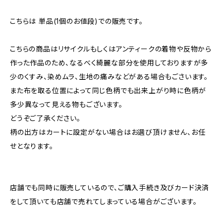
こちらは 単品(1個のお値段)での販売です。
こちらの商品はリサイクルもしくはアンティークの着物や反物から
作った作品のため、なるべく綺麗な部分を使用しておりますが多
少のくすみ、染めムラ、生地の痛みなどがある場合もごさいます。
また布を取る位置によって同じ色柄でも出来上がり時に色柄が
多少異なって見える物もございます。
どうぞご了承ください。
柄の出方はカートに設定がない場合はお選び頂けません、お任
せとなります。
店舗でも同時に販売しているので、ご購入手続き及びカード決済
をして頂いても店舗で売れてしまっている場合がございます。