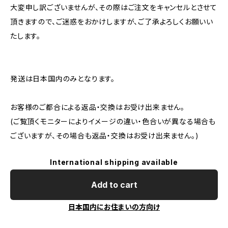
大変申し訳ございませんが、その際はご注文をキャンセルとさせて
頂きますので、ご迷惑をおかけしますが、ご了承よろしくお願いい
たします。
発送は日本国内のみとなります。
お客様のご都合による返品・交換はお受け出来ません。
(ご覧頂くモニターによりイメージの違い・色合いが異なる場合も
ございますが、その場合も返品・交換はお受け出来ません。)
International shipping available
Add to cart
日本国内にお住まいの方向け