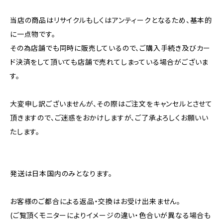
当店の商品はリサイクルもしくはアンティークとなるため、基本的
に一点物です。
その為店舗でも同時に販売しているので、ご購入手続き及びカー
ド決済をして頂いても店舗で売れてしまっている場合がございま
す。
大変申し訳ございませんが、その際はご注文をキャンセルとさせて
頂きますので、ご迷惑をおかけしますが、ご了承よろしくお願いい
たします。
発送は日本国内のみとなります。
お客様のご都合による返品・交換はお受け出来ません。
(ご覧頂くモニターによりイメージの違い・色合いが異なる場合も