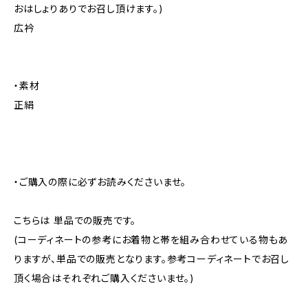
おはしょりありでお召し頂けます。)
広衿
・素材
正絹
・ご購入の際に必ずお読みくださいませ。
こちらは 単品での販売です。
(コーディネートの参考にお着物と帯を組み合わせている物もあ
りますが、単品での販売となります。参考コーディネートでお召し
頂く場合はそれぞれご購入くださいませ。)