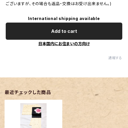
ございますが、その場合も返品・交換はお受け出来ません。)
International shipping available
Add to cart
日本国内にお住まいの方向け
通報する
最近チェックした商品