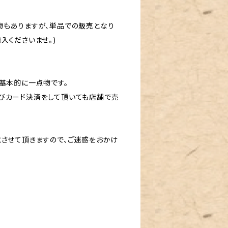
物もありますが、単品での販売となり
入くださいませ。)
基本的に一点物です。
びカード決済をして頂いても店舗で売
とさせて頂きますので、ご迷惑をおかけ