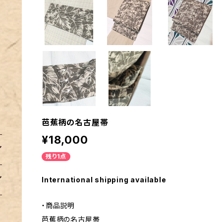
芭蕉柄の名古屋帯
¥18,000
残り1点
International shipping available
・商品説明
芭蕉柄の名古屋帯