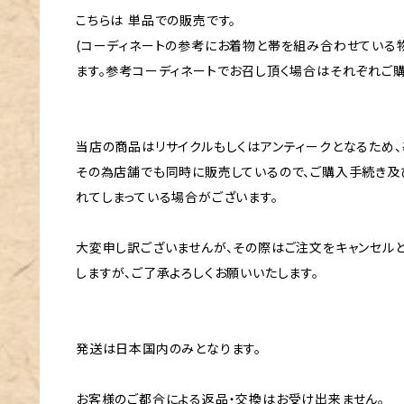
こちらは 単品での販売です。
(コーディネートの参考にお着物と帯を組み合わせている
ます。参考コーディネートでお召し頂く場合はそれぞれご購
当店の商品はリサイクルもしくはアンティークとなるため、
その為店舗でも同時に販売しているので、ご購入手続き及
れてしまっている場合がございます。
大変申し訳ございませんが、その際はご注文をキャンセル
しますが、ご了承よろしくお願いいたします。
発送は日本国内のみとなります。
お客様のご都合による返品・交換はお受け出来ません。