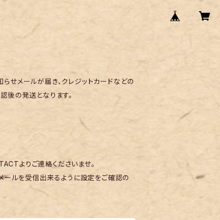
らせメールが届き、クレジットカードなどの
認後の発送となります。
TACTよりご連絡くださいませ。
メールを受信出来るように設定をご確認の