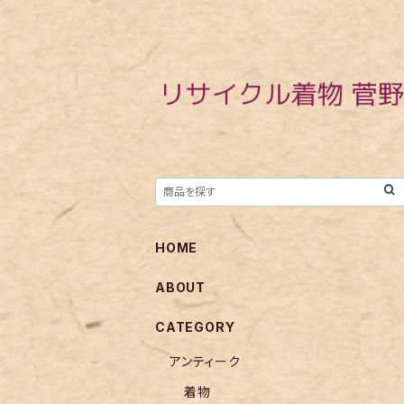
HOME
ABOUT
CATEGORY
アンティーク
着物