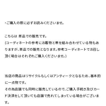
・ご購入の際に必ずお読みくださいませ。
こちらは 単品での販売です。
(コーディネートの参考にお着物と帯を組み合わせている物もあ
りますが、単品での販売となります。参考コーディネートでお召し
頂く場合はそれぞれご購入くださいませ。)
当店の商品はリサイクルもしくはアンティークとなるため、基本的
に一点物です。
その為店舗でも同時に販売しているので、ご購入手続き及びカー
ド決済をして頂いても店舗で売れてしまっている場合がございま
す。