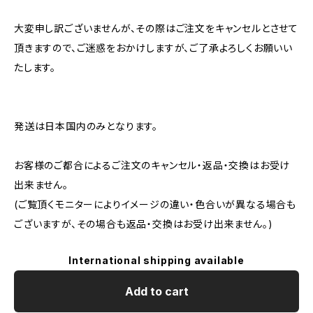
大変申し訳ございませんが、その際はご注文をキャンセルとさせて
頂きますので、ご迷惑をおかけしますが、ご了承よろしくお願いい
たします。
発送は日本国内のみとなります。
お客様のご都合によるご注文のキャンセル・返品・交換はお受け
出来ません。
(ご覧頂くモニターによりイメージの違い・色合いが異なる場合も
ございますが、その場合も返品・交換はお受け出来ません。)
International shipping available
Add to cart