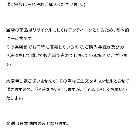
頂く場合はそれぞれご購入くださいませ。)
当店の商品はリサイクルもしくはアンティークとなるため、基本的
に一点物です。
その為店舗でも同時に販売しているので、ご購入手続き及びカー
ド決済をして頂いても店舗で売れてしまっている場合がございま
す。
大変申し訳ございませんが、その際はご注文をキャンセルとさせて
頂きますので、ご迷惑をおかけしますが、ご了承よろしくお願いい
たします。
発送は日本国内のみとなります。