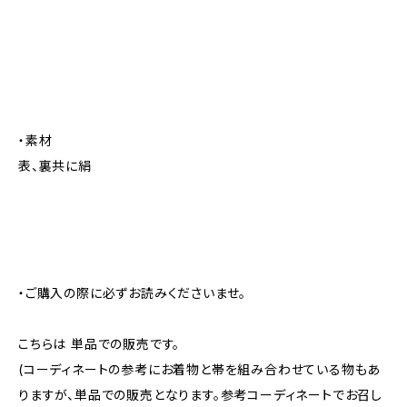
・素材
表、裏共に絹
・ご購入の際に必ずお読みくださいませ。
こちらは 単品での販売です。
(コーディネートの参考にお着物と帯を組み合わせている物もあ
りますが、単品での販売となります。参考コーディネートでお召し