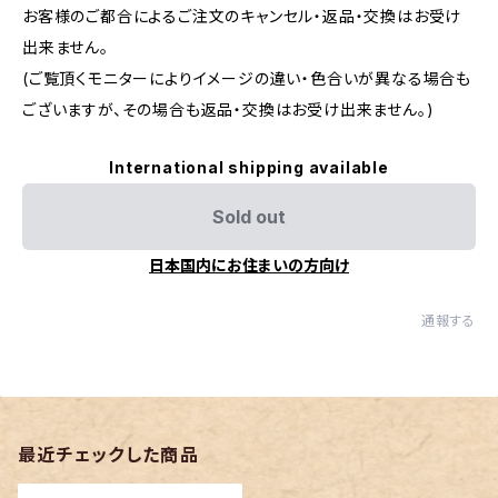
お客様のご都合によるご注文のキャンセル・返品・交換はお受け
出来ません。
(ご覧頂くモニターによりイメージの違い・色合いが異なる場合も
ございますが、その場合も返品・交換はお受け出来ません。)
International shipping available
Sold out
日本国内にお住まいの方向け
通報する
最近チェックした商品