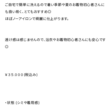
ご自宅で簡単に洗えるので暑い季節や夏のお着物初心者さんに
も扱い易く、とてもおすすめ◎
ほぼノーアイロンで綺麗に仕上がります。
透け感は感じませんので、浴衣やお着物初心者さんにも安心です
◎
￥３５.０００(税込み)
・状態 (シミや着用感)