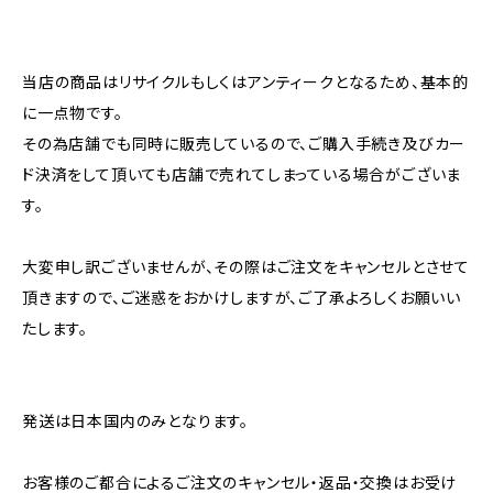
当店の商品はリサイクルもしくはアンティークとなるため、基本的
に一点物です。
その為店舗でも同時に販売しているので、ご購入手続き及びカー
ド決済をして頂いても店舗で売れてしまっている場合がございま
す。
大変申し訳ございませんが、その際はご注文をキャンセルとさせて
頂きますので、ご迷惑をおかけしますが、ご了承よろしくお願いい
たします。
発送は日本国内のみとなります。
お客様のご都合によるご注文のキャンセル・返品・交換はお受け