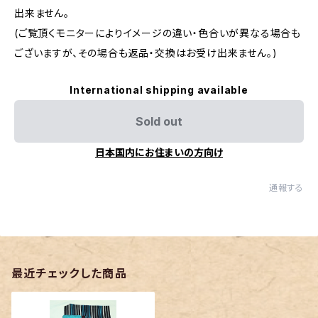
出来ません。
(ご覧頂くモニターによりイメージの違い・色合いが異なる場合も
ございますが、その場合も返品・交換はお受け出来ません。)
International shipping available
Sold out
日本国内にお住まいの方向け
通報する
最近チェックした商品