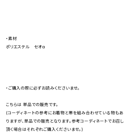
・素材
ポリエステル セオα
・ご購入の際に必ずお読みくださいませ。
こちらは 単品での販売です。
(コーディネートの参考にお着物と帯を組み合わせている物もあ
りますが、単品での販売となります。参考コーディネートでお召し
頂く場合はそれぞれご購入くださいませ。)