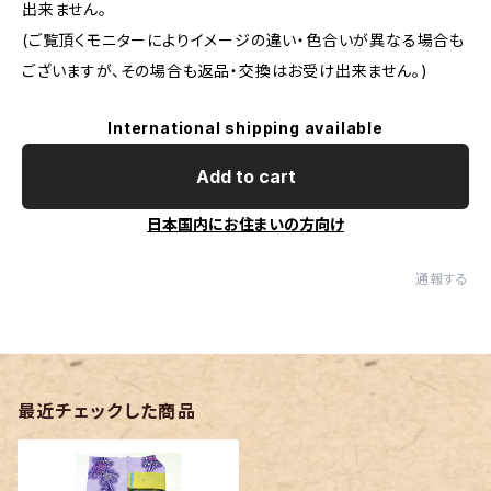
出来ません。
(ご覧頂くモニターによりイメージの違い・色合いが異なる場合も
ございますが、その場合も返品・交換はお受け出来ません。)
International shipping available
Add to cart
日本国内にお住まいの方向け
通報する
最近チェックした商品