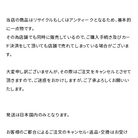
当店の商品はリサイクルもしくはアンティークとなるため、基本的
に一点物です。
その為店舗でも同時に販売しているので、ご購入手続き及びカー
ド決済をして頂いても店舗で売れてしまっている場合がございま
す。
大変申し訳ございませんが、その際はご注文をキャンセルとさせて
頂きますので、ご迷惑をおかけしますが、ご了承よろしくお願いい
たします。
発送は日本国内のみとなります。
お客様のご都合によるご注文のキャンセル・返品・交換はお受け