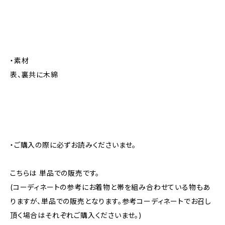
・素材
表、裏共に木綿
・ご購入の際に必ずお読みくださいませ。
こちらは 単品での販売です。
(コーディネートの参考にお着物と帯を組み合わせている物もあ
りますが、単品での販売となります。参考コーディネートでお召し
頂く場合はそれぞれご購入くださいませ。)