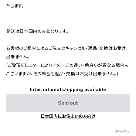
たします。
発送は日本国内のみとなります。
お客様のご都合によるご注文のキャンセル・返品・交換はお受け
出来ません。
(ご覧頂くモニターによりイメージの違い・色合いが異なる場合も
ございますが、その場合も返品・交換はお受け出来ません。)
International shipping available
Sold out
日本国内にお住まいの方向け
通報する