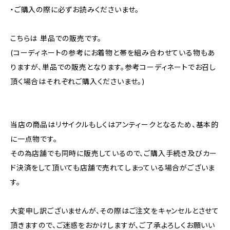
・ご購入の際に必ずお読みくださいませ。
こちらは 単品での販売です。
(コーディネートの参考にお着物と帯を組み合わせている物もあ
りますが、単品での販売となります。参考コーディネートでお召し
頂く場合はそれぞれご購入くださいませ。)
当店の商品はリサイクルもしくはアンティークとなるため、基本的
に一点物です。
その為店舗でも同時に販売しているので、ご購入手続き及びカー
ド決済をして頂いても店舗で売れてしまっている場合がございま
す。
大変申し訳ございませんが、その際はご注文をキャンセルとさせて
頂きますので、ご迷惑をおかけしますが、ご了承よろしくお願いい