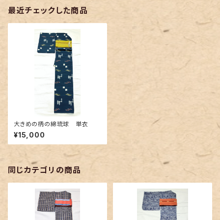
最近チェックした商品
大きめの柄の綿琉球 単衣
¥15,000
同じカテゴリの商品