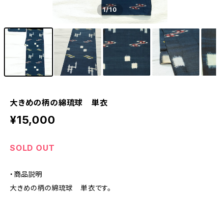
1
/10
大きめの柄の綿琉球 単衣
¥15,000
SOLD OUT
・商品説明
大きめの柄の綿琉球 単衣です。