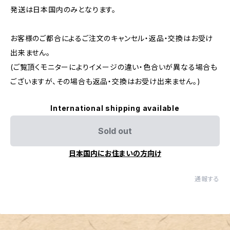
発送は日本国内のみとなります。
お客様のご都合によるご注文のキャンセル・返品・交換はお受け
出来ません。
(ご覧頂くモニターによりイメージの違い・色合いが異なる場合も
ございますが、その場合も返品・交換はお受け出来ません。)
International shipping available
Sold out
日本国内にお住まいの方向け
通報する