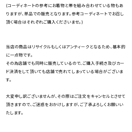
(コーディネートの参考にお着物と帯を組み合わせている物もあ
りますが、単品での販売となります。参考コーディネートでお召し
頂く場合はそれぞれご購入くださいませ。)
当店の商品はリサイクルもしくはアンティークとなるため、基本的
に一点物です。
その為店舗でも同時に販売しているので、ご購入手続き及びカー
ド決済をして頂いても店舗で売れてしまっている場合がございま
す。
大変申し訳ございませんが、その際はご注文をキャンセルとさせて
頂きますので、ご迷惑をおかけしますが、ご了承よろしくお願いい
たします。