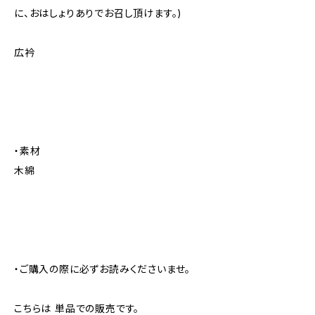
に、おはしょりありでお召し頂けます。)
広衿
・素材
木綿
・ご購入の際に必ずお読みくださいませ。
こちらは 単品での販売です。