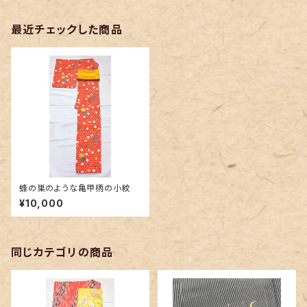
最近チェックした商品
蜂の巣のような亀甲柄の小紋
¥10,000
同じカテゴリの商品