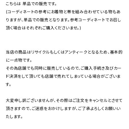
こちらは 単品での販売です。
(コーディネートの参考にお着物と帯を組み合わせている物もあ
りますが、単品での販売となります。参考コーディネートでお召し
頂く場合はそれぞれご購入くださいませ。)
当店の商品はリサイクルもしくはアンティークとなるため、基本的
に一点物です。
その為店舗でも同時に販売しているので、ご購入手続き及びカー
ド決済をして頂いても店舗で売れてしまっている場合がございま
す。
大変申し訳ございませんが、その際はご注文をキャンセルとさせて
頂きますので、ご迷惑をおかけしますが、ご了承よろしくお願いい
たします。