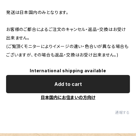
発送は日本国内のみとなります。
お客様のご都合によるご注文のキャンセル・返品・交換はお受け
出来ません。
(ご覧頂くモニターによりイメージの違い・色合いが異なる場合も
ございますが、その場合も返品・交換はお受け出来ません。)
International shipping available
Add to cart
日本国内にお住まいの方向け
通報する