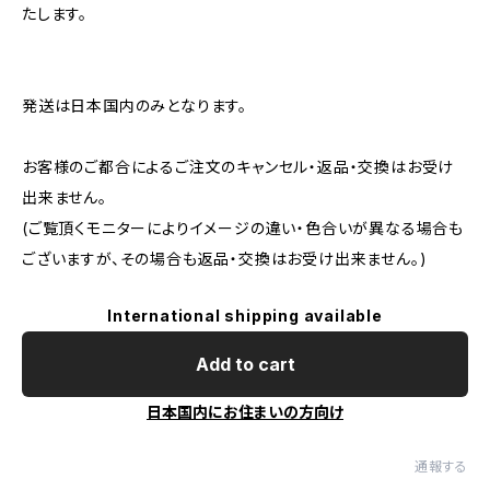
たします。
発送は日本国内のみとなります。
お客様のご都合によるご注文のキャンセル・返品・交換はお受け
出来ません。
(ご覧頂くモニターによりイメージの違い・色合いが異なる場合も
ございますが、その場合も返品・交換はお受け出来ません。)
International shipping available
Add to cart
日本国内にお住まいの方向け
通報する