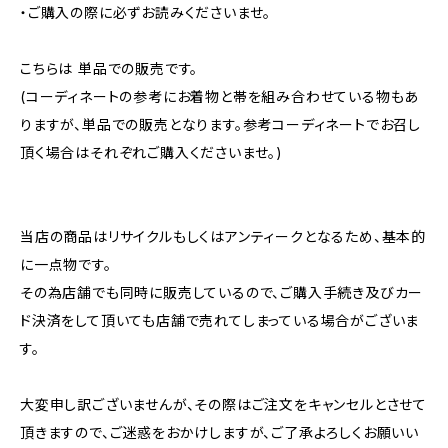
・ご購入の際に必ずお読みくださいませ。
こちらは 単品での販売です。
(コーディネートの参考にお着物と帯を組み合わせている物もあ
りますが、単品での販売となります。参考コーディネートでお召し
頂く場合はそれぞれご購入くださいませ。)
当店の商品はリサイクルもしくはアンティークとなるため、基本的
に一点物です。
その為店舗でも同時に販売しているので、ご購入手続き及びカー
ド決済をして頂いても店舗で売れてしまっている場合がございま
す。
大変申し訳ございませんが、その際はご注文をキャンセルとさせて
頂きますので、ご迷惑をおかけしますが、ご了承よろしくお願いい