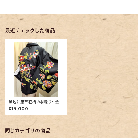
最近チェックした商品
黒地に唐草花柄の羽織り〜金彩
と金駒刺繍〜
¥15,000
同じカテゴリの商品