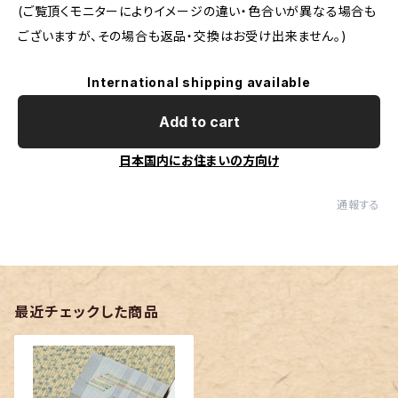
(ご覧頂くモニターによりイメージの違い・色合いが異なる場合も
ございますが、その場合も返品・交換はお受け出来ません。)
International shipping available
Add to cart
日本国内にお住まいの方向け
通報する
最近チェックした商品