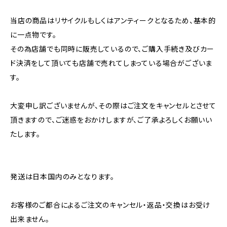
当店の商品はリサイクルもしくはアンティークとなるため、基本的
に一点物です。
その為店舗でも同時に販売しているので、ご購入手続き及びカー
ド決済をして頂いても店舗で売れてしまっている場合がございま
す。
大変申し訳ございませんが、その際はご注文をキャンセルとさせて
頂きますので、ご迷惑をおかけしますが、ご了承よろしくお願いい
たします。
発送は日本国内のみとなります。
お客様のご都合によるご注文のキャンセル・返品・交換はお受け
出来ません。