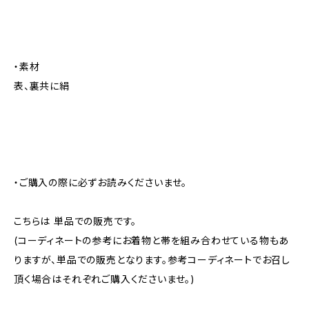
・素材
表、裏共に絹
・ご購入の際に必ずお読みくださいませ。
こちらは 単品での販売です。
(コーディネートの参考にお着物と帯を組み合わせている物もあ
りますが、単品での販売となります。参考コーディネートでお召し
頂く場合はそれぞれご購入くださいませ。)