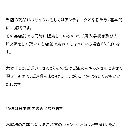
当店の商品はリサイクルもしくはアンティークとなるため、基本的
に一点物です。
その為店舗でも同時に販売しているので、ご購入手続き及びカー
ド決済をして頂いても店舗で売れてしまっている場合がございま
す。
大変申し訳ございませんが、その際はご注文をキャンセルとさせて
頂きますので、ご迷惑をおかけしますが、ご了承よろしくお願いい
たします。
発送は日本国内のみとなります。
お客様のご都合によるご注文のキャンセル・返品・交換はお受け