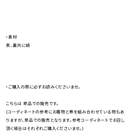
・素材
表、裏共に絹
・ご購入の際に必ずお読みくださいませ。
こちらは 単品での販売です。
(コーディネートの参考にお着物と帯を組み合わせている物もあ
りますが、単品での販売となります。参考コーディネートでお召し
頂く場合はそれぞれご購入くださいませ。)