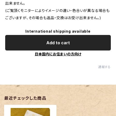
出来ません。
(ご覧頂くモニターによりイメージの違い・色合いが異なる場合も
ございますが、その場合も返品・交換はお受け出来ません。)
International shipping available
Add to cart
日本国内にお住まいの方向け
通報する
最近チェックした商品