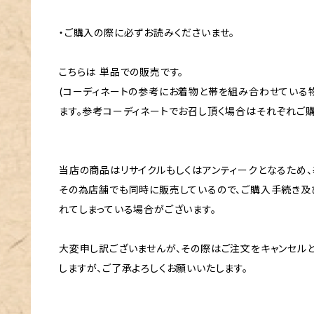
・ご購入の際に必ずお読みくださいませ。
こちらは 単品での販売です。
(コーディネートの参考にお着物と帯を組み合わせている
ます。参考コーディネートでお召し頂く場合はそれぞれご購
当店の商品はリサイクルもしくはアンティークとなるため、
その為店舗でも同時に販売しているので、ご購入手続き及
れてしまっている場合がございます。
大変申し訳ございませんが、その際はご注文をキャンセル
しますが、ご了承よろしくお願いいたします。