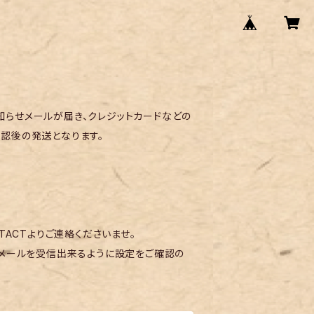
らせメールが届き、クレジットカードなどの
認後の発送となります。
TACTよりご連絡くださいませ。
メールを受信出来るように設定をご確認の