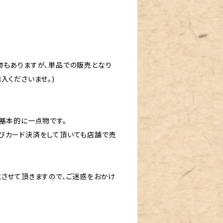
物もありますが、単品での販売となり
入くださいませ。)
基本的に一点物です。
びカード決済をして頂いても店舗で売
とさせて頂きますので、ご迷惑をおかけ