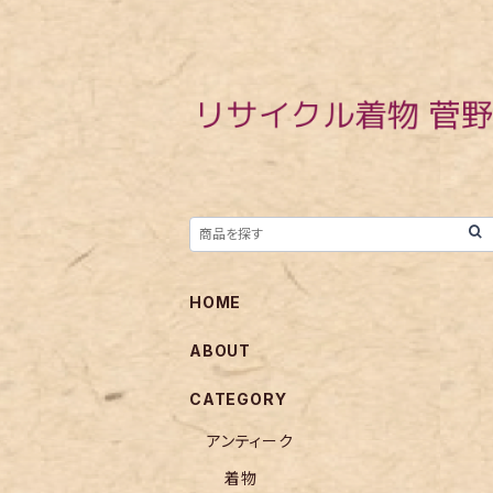
HOME
ABOUT
CATEGORY
アンティーク
着物