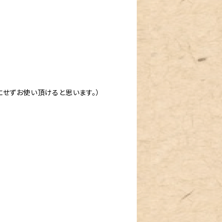
せずお使い頂けると思います。）