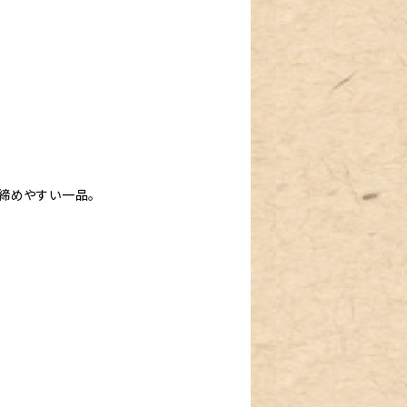
締めやすい一品。