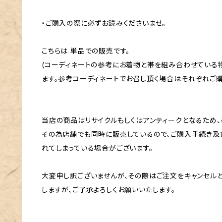
・ご購入の際に必ずお読みくださいませ。
こちらは 単品での販売です。
(コーディネートの参考にお着物と帯を組み合わせている
ます。参考コーディネートでお召し頂く場合はそれぞれご購
当店の商品はリサイクルもしくはアンティークとなるため、
その為店舗でも同時に販売しているので、ご購入手続き及
れてしまっている場合がございます。
大変申し訳ございませんが、その際はご注文をキャンセル
しますが、ご了承よろしくお願いいたします。