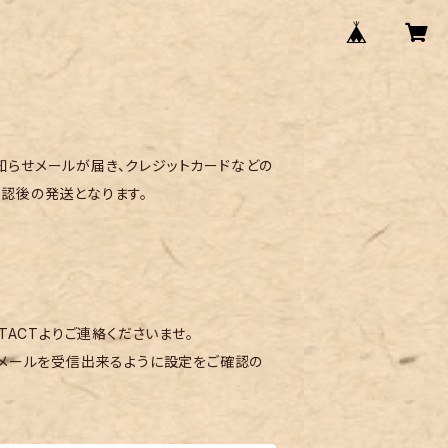
らせメールが届き、クレジットカードなどの
認後の発送となります。
TACTよりご連絡くださいませ。
メールを受信出来るように設定をご確認の