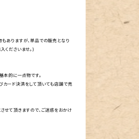
物もありますが、単品での販売となり
入くださいませ。)
基本的に一点物です。
びカード決済をして頂いても店舗で売
とさせて頂きますので、ご迷惑をおかけ