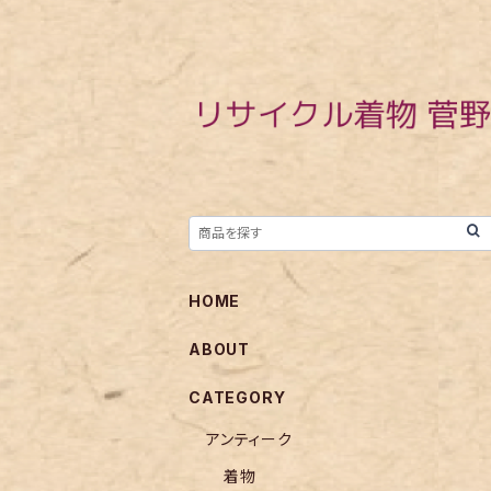
HOME
ABOUT
CATEGORY
アンティーク
着物