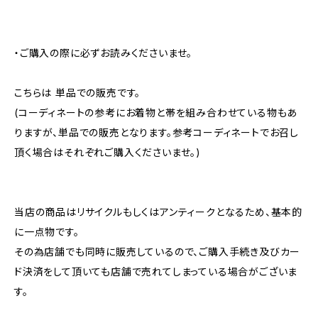
・ご購入の際に必ずお読みくださいませ。
こちらは 単品での販売です。
(コーディネートの参考にお着物と帯を組み合わせている物もあ
りますが、単品での販売となります。参考コーディネートでお召し
頂く場合はそれぞれご購入くださいませ。)
当店の商品はリサイクルもしくはアンティークとなるため、基本的
に一点物です。
その為店舗でも同時に販売しているので、ご購入手続き及びカー
ド決済をして頂いても店舗で売れてしまっている場合がございま
す。