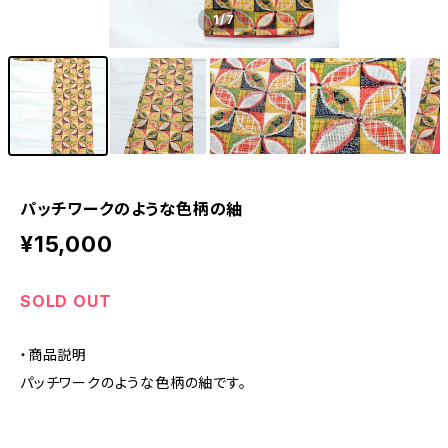
1
/7
パッチワークのような色柄の紬
¥15,000
SOLD OUT
・商品説明
パッチワークのような色柄の紬です。