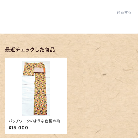
通報する
最近チェックした商品
パッチワークのような色柄の紬
¥15,000