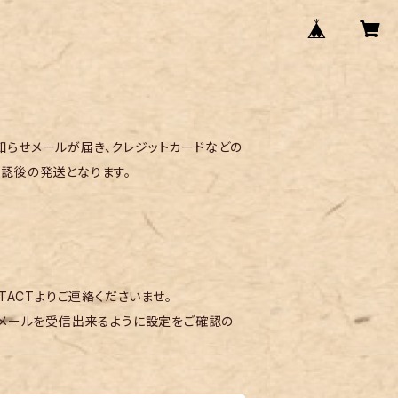
らせメールが届き、クレジットカードなどの
認後の発送となります。
TACTよりご連絡くださいませ。
メールを受信出来るように設定をご確認の