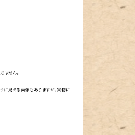
ちません。
ように見える画像もありますが、実物に