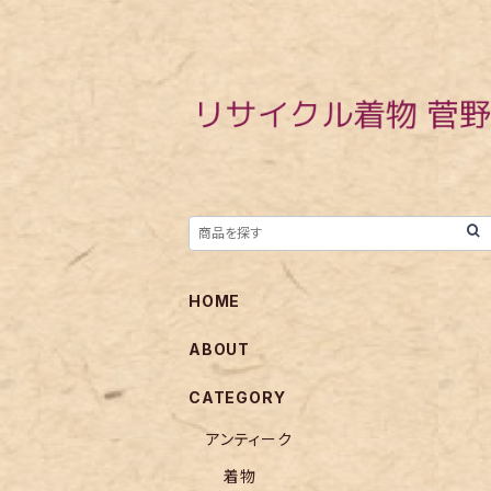
HOME
ABOUT
CATEGORY
アンティーク
着物